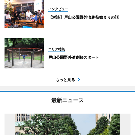
インタビュー
【対談】戸山公園野外演劇祭始まりの話
エリア特集
戸山公園野外演劇祭スタート
もっと見る
最新ニュース