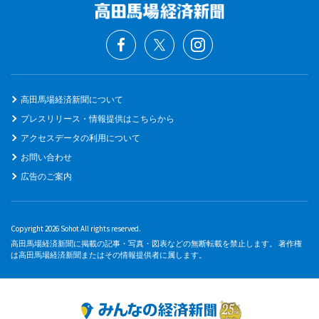
高田馬場経済新聞について
プレスリリース・情報提供はこちらから
アクセスデータの利用について
お問い合わせ
広告のご案内
Copyright 2026 Sohot All rights reserved.
高田馬場経済新聞に掲載の記事・写真・図表などの無断転載を禁止します。 著作権
は高田馬場経済新聞またはその情報提供者に属します。