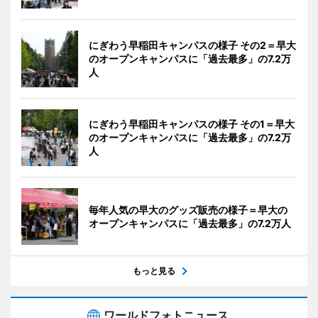
にぎわう早稲田キャンパスの様子 その2＝早大
のオープンキャンパスに「過去最多」の7.2万
人
にぎわう早稲田キャンパスの様子 その1＝早大
のオープンキャンパスに「過去最多」の7.2万
人
毎年人気の早大のグッズ販売の様子＝早大の
オープンキャンパスに「過去最多」の7.2万人
もっと見る
ワールドフォトニュース