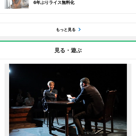
6年ぶりライス無料化
もっと見る
見る・遊ぶ