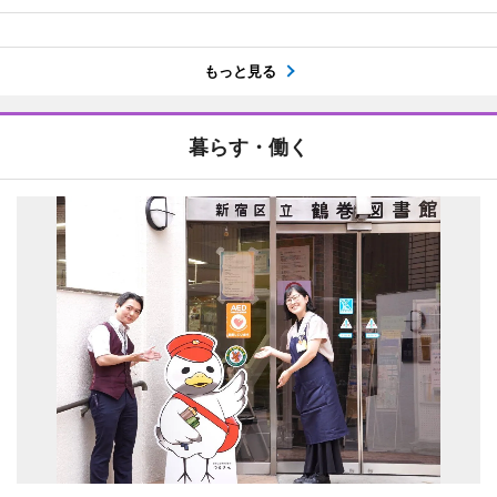
もっと見る
暮らす・働く