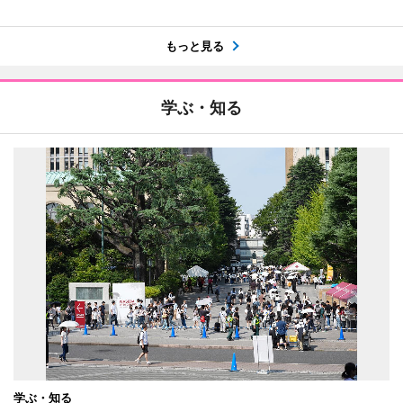
もっと見る
学ぶ・知る
学ぶ・知る