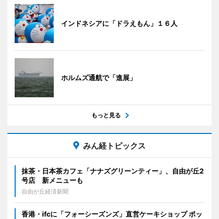
インドネシアに「ドラえもん」１６人
ホルムズ通航で「進展」
もっと見る
みん経トピックス
抹茶・日本茶カフェ「ナナズグリーンティー」、自由が丘2
号店 新メニューも
自由が丘経済新聞
香港・ifcに「フォーシーズンズ」直営ケーキショップ ポッ