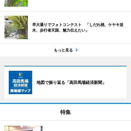
早大通りでフォトコンテスト 「しだれ桃、ケヤキ並
木、歩行者天国、魅力伝えたい」
もっと見る
地図で振り返る「高田馬場経済新聞」
特集