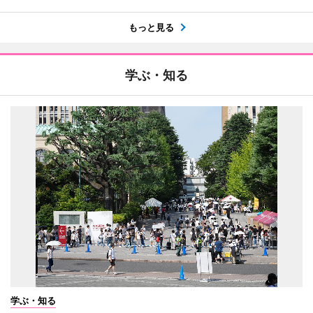
もっと見る
学ぶ・知る
学ぶ・知る