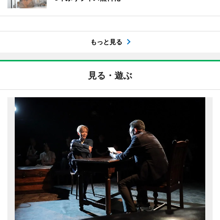
もっと見る
見る・遊ぶ