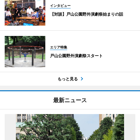
インタビュー
【対談】戸山公園野外演劇祭始まりの話
エリア特集
戸山公園野外演劇祭スタート
もっと見る
最新ニュース