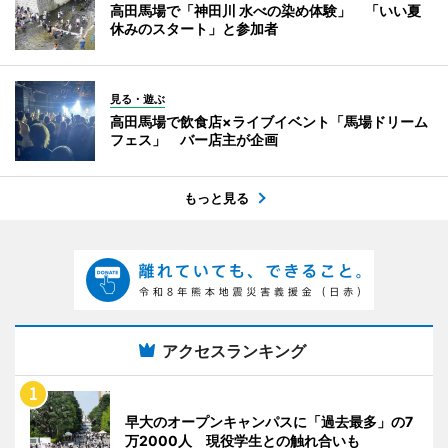
高田馬場で「神田川 水べの染め体験」 「いい夏
休みのスタート」と参加者
見る・遊ぶ
高田馬場で飲食店×ライブイベント「馬場ドリーム
フェス」 バー店主が企画
もっと見る
アクセスランキング
早大のオープンキャンパスに「過去最多」の7
万2000人 現役学生との触れ合いも