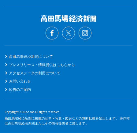
高田馬場経済新聞について
プレスリリース・情報提供はこちらから
アクセスデータの利用について
お問い合わせ
広告のご案内
Copyright 2026 Sohot All rights reserved.
高田馬場経済新聞に掲載の記事・写真・図表などの無断転載を禁止します。 著作権
は高田馬場経済新聞またはその情報提供者に属します。