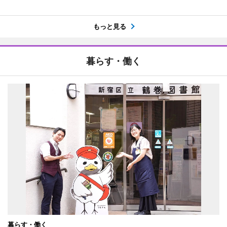
もっと見る
暮らす・働く
暮らす・働く