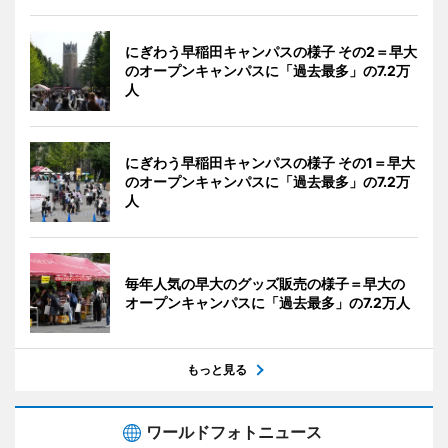
にぎわう早稲田キャンパスの様子 その2＝早大
のオープンキャンパスに「過去最多」の7.2万
人
にぎわう早稲田キャンパスの様子 その1＝早大
のオープンキャンパスに「過去最多」の7.2万
人
毎年人気の早大のグッズ販売の様子＝早大の
オープンキャンパスに「過去最多」の7.2万人
もっと見る
ワールドフォトニュース