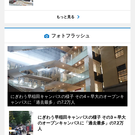
もっと見る
フォトフラッシュ
にぎわう早稲田キャンパスの様子 その4＝早大のオープンキ
ャンパスに「過去最多」の7.2万人
にぎわう早稲田キャンパスの様子 その3＝早大
のオープンキャンパスに「過去最多」の7.2万
人