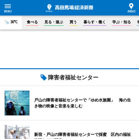
30°C
食べる
見る・遊ぶ
買う
暮らす・働く
学ぶ・知る
障害者福祉センター
戸山の障害者福祉センターで「ゆめ水族園」 海の生
き物の映像と音楽を楽しむ
新宿・戸山の障害者福祉センターで採蜜 区内の福祉