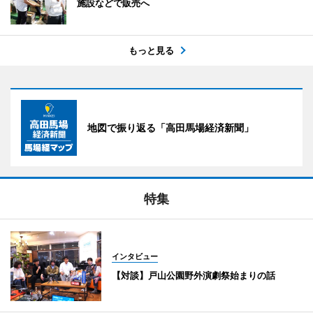
施設などで販売へ
もっと見る
地図で振り返る「高田馬場経済新聞」
特集
インタビュー
【対談】戸山公園野外演劇祭始まりの話