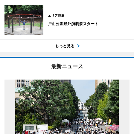
エリア特集
戸山公園野外演劇祭スタート
もっと見る
最新ニュース