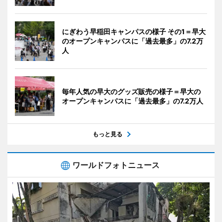
にぎわう早稲田キャンパスの様子 その1＝早大
のオープンキャンパスに「過去最多」の7.2万
人
毎年人気の早大のグッズ販売の様子＝早大の
オープンキャンパスに「過去最多」の7.2万人
もっと見る
ワールドフォトニュース