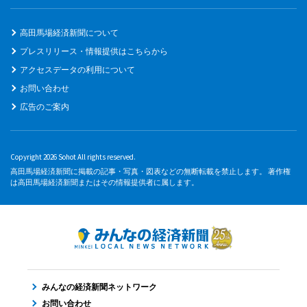
高田馬場経済新聞について
プレスリリース・情報提供はこちらから
アクセスデータの利用について
お問い合わせ
広告のご案内
Copyright 2026 Sohot All rights reserved.
高田馬場経済新聞に掲載の記事・写真・図表などの無断転載を禁止します。 著作権
は高田馬場経済新聞またはその情報提供者に属します。
みんなの経済新聞ネットワーク
お問い合わせ