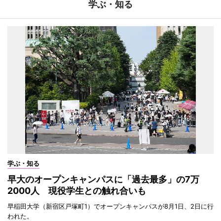
学ぶ・知る
学ぶ・知る
早大のオープンキャンパスに「過去最多」の7万
2000人 現役学生との触れ合いも
早稲田大学（新宿区戸塚町1）でオープンキャンパスが8月1日、2日に行
われた。