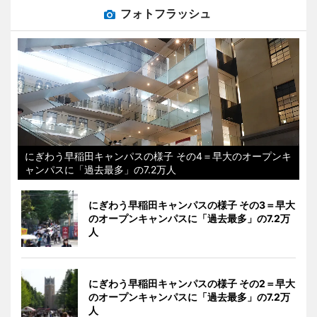
フォトフラッシュ
にぎわう早稲田キャンパスの様子 その4＝早大のオープンキ
ャンパスに「過去最多」の7.2万人
にぎわう早稲田キャンパスの様子 その3＝早大
のオープンキャンパスに「過去最多」の7.2万
人
にぎわう早稲田キャンパスの様子 その2＝早大
のオープンキャンパスに「過去最多」の7.2万
人