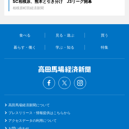
SC相模原、熊本と引き分け J3リーグ開幕
相模原町田経済新聞
食べる
見る・遊ぶ
買う
暮らす・働く
学ぶ・知る
特集
高田馬場経済新聞について
プレスリリース・情報提供はこちらから
アクセスデータの利用について
お問い合わせ