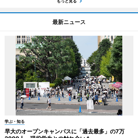
もっと見る
最新ニュース
学ぶ・知る
早大のオープンキャンパスに「過去最多」の7万