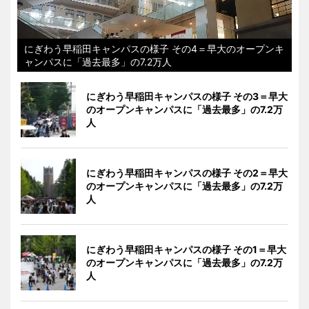
にぎわう早稲田キャンパスの様子 その4＝早大のオープンキ
ャンパスに「過去最多」の7.2万人
にぎわう早稲田キャンパスの様子 その3＝早大
のオープンキャンパスに「過去最多」の7.2万
人
にぎわう早稲田キャンパスの様子 その2＝早大
のオープンキャンパスに「過去最多」の7.2万
人
にぎわう早稲田キャンパスの様子 その1＝早大
のオープンキャンパスに「過去最多」の7.2万
人