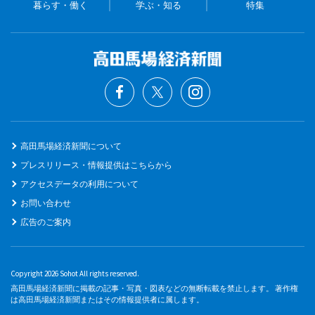
暮らす・働く
学ぶ・知る
特集
高田馬場経済新聞について
プレスリリース・情報提供はこちらから
アクセスデータの利用について
お問い合わせ
広告のご案内
Copyright 2026 Sohot All rights reserved.
高田馬場経済新聞に掲載の記事・写真・図表などの無断転載を禁止します。 著作権
は高田馬場経済新聞またはその情報提供者に属します。