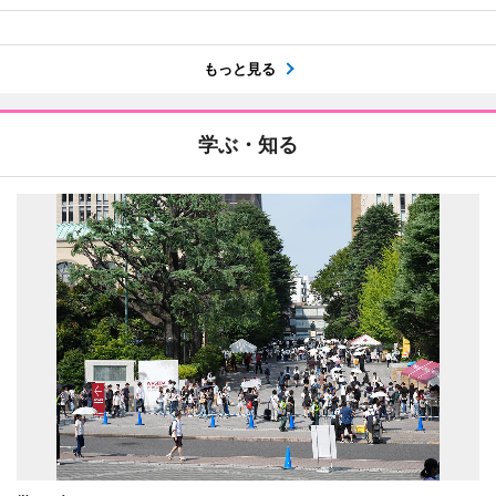
もっと見る
学ぶ・知る