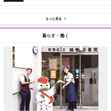
もっと見る
暮らす・働く