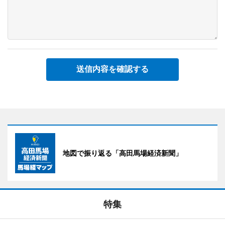
送信内容を確認する
地図で振り返る「高田馬場経済新聞」
特集