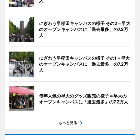
人
にぎわう早稲田キャンパスの様子 その2＝早大
のオープンキャンパスに「過去最多」の7.2万
人
にぎわう早稲田キャンパスの様子 その1＝早大
のオープンキャンパスに「過去最多」の7.2万
人
毎年人気の早大のグッズ販売の様子＝早大の
オープンキャンパスに「過去最多」の7.2万人
もっと見る