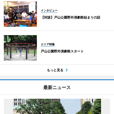
インタビュー
【対談】戸山公園野外演劇祭始まりの話
エリア特集
戸山公園野外演劇祭スタート
もっと見る
最新ニュース