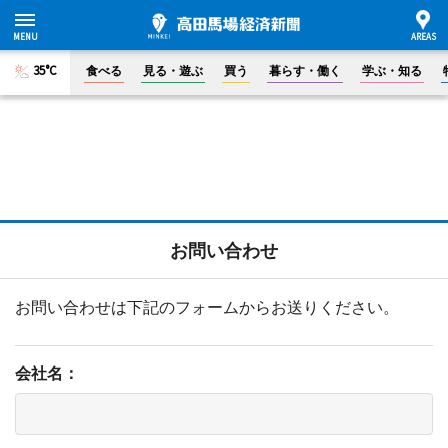
35°C
食べる
見る・遊ぶ
買う
暮らす・働く
学ぶ・知る
お問い合わせ
お問い合わせは下記のフォームからお送りください。
会社名：