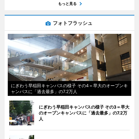
もっと見る
フォトフラッシュ
にぎわう早稲田キャンパスの様子 その4＝早大のオープンキ
ャンパスに「過去最多」の7.2万人
にぎわう早稲田キャンパスの様子 その3＝早大
のオープンキャンパスに「過去最多」の7.2万
人