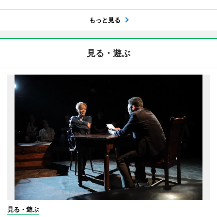
もっと見る
見る・遊ぶ
見る・遊ぶ