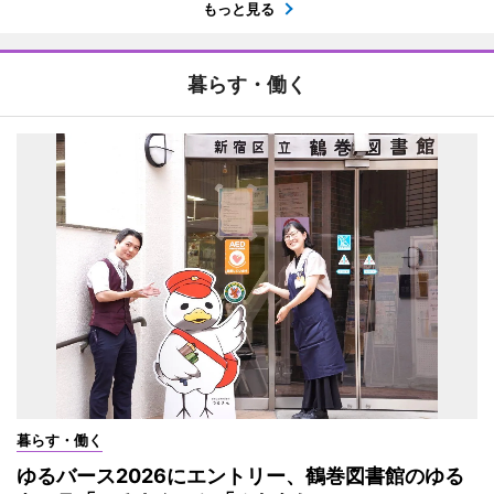
もっと見る
暮らす・働く
暮らす・働く
ゆるバース2026にエントリー、鶴巻図書館のゆる