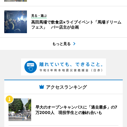
見る・遊ぶ
高田馬場で飲食店×ライブイベント「馬場ドリーム
フェス」 バー店主が企画
もっと見る
アクセスランキング
早大のオープンキャンパスに「過去最多」の7
万2000人 現役学生との触れ合いも