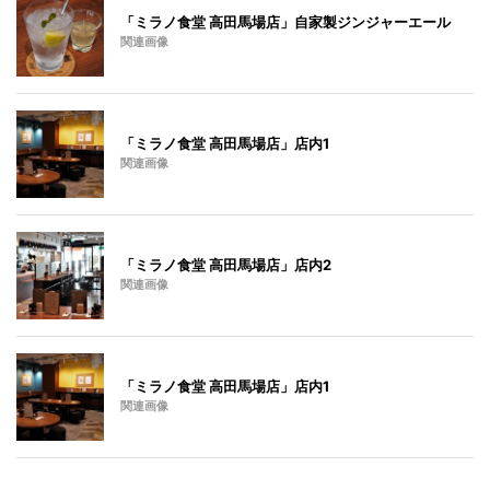
「ミラノ食堂 高田馬場店」自家製ジンジャーエール
関連画像
「ミラノ食堂 高田馬場店」店内1
関連画像
「ミラノ食堂 高田馬場店」店内2
関連画像
「ミラノ食堂 高田馬場店」店内1
関連画像