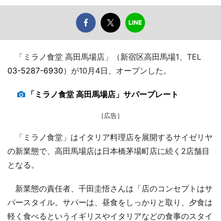
「ミラノ食堂 高田馬場店」（新宿区高田馬場1、TEL
03-5287-6930
）が10月4日、オープンした。
「ミラノ食堂 高田馬場店」サパープレート
［広告］
「ミラノ食堂」はイタリア料理店を展開するサイゼリヤ
の新業態で、高田馬場店は日本橋茅場町店に続く2店舗目
となる。
新業態の責任者、千田圭悟さんは「店のコンセプトはサ
パースタイル。サパーは、昼食をしっかりと取り、夕食は
軽く食べるというイギリスやイタリアなどの食事のスタイ