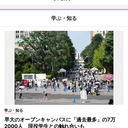
学ぶ・知る
学ぶ・知る
早大のオープンキャンパスに「過去最多」の7万
2000人 現役学生との触れ合いも