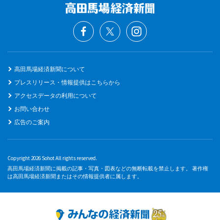
高田馬場経済新聞について
プレスリリース・情報提供はこちらから
アクセスデータの利用について
お問い合わせ
広告のご案内
Copyright 2026 Sohot All rights reserved.
高田馬場経済新聞に掲載の記事・写真・図表などの無断転載を禁止します。 著作権
は高田馬場経済新聞またはその情報提供者に属します。