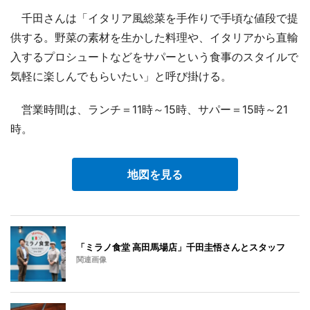
千田さんは「イタリア風総菜を手作りで手頃な値段で提
供する。野菜の素材を生かした料理や、イタリアから直輸
入するプロシュートなどをサパーという食事のスタイルで
気軽に楽しんでもらいたい」と呼び掛ける。
営業時間は、ランチ＝11時～15時、サパー＝15時～21
時。
地図を見る
「ミラノ食堂 高田馬場店」千田圭悟さんとスタッフ
関連画像