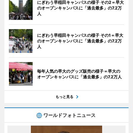
にぎわう早稲田キャンパスの様子 その2＝早大
のオープンキャンパスに「過去最多」の7.2万
人
にぎわう早稲田キャンパスの様子 その1＝早大
のオープンキャンパスに「過去最多」の7.2万
人
毎年人気の早大のグッズ販売の様子＝早大の
オープンキャンパスに「過去最多」の7.2万人
もっと見る
ワールドフォトニュース