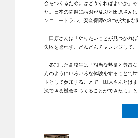
会をつくるためにはどうすればよいか」や
た。日本の問題に話題が及ぶと田原さんは
ンニュートラル、安全保障の3つが大きな
田原さんは「やりたいことが見つかれば
失敗を恐れず、どんどんチャレンジして、
参加した高校生は「相当な熱量と豊富な
んのようにいろいろな体験をすることで世
トとして参加することで、田原さんとはま
流できる機会をつくることができたら」と