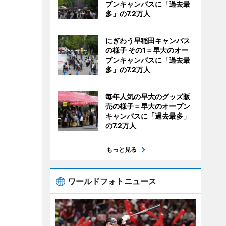
プンキャンパスに「過去最
多」の7.2万人
にぎわう早稲田キャンパス
の様子 その1＝早大のオー
プンキャンパスに「過去最
多」の7.2万人
毎年人気の早大のグッズ販
売の様子＝早大のオープン
キャンパスに「過去最多」
の7.2万人
もっと見る
ワールドフォトニュース