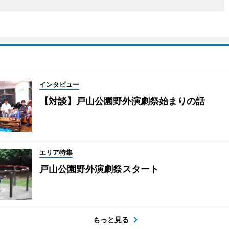
インタビュー
【対談】戸山公園野外演劇祭始まりの話
エリア特集
戸山公園野外演劇祭スタート
もっと見る