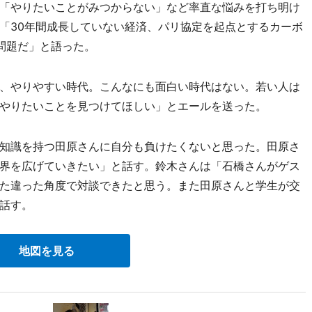
「やりたいことがみつからない」など率直な悩みを打ち明け
「30年間成長していない経済、パリ協定を起点とするカーボ
問題だ」と語った。
、やりやすい時代。こんなにも面白い時代はない。若い人は
やりたいことを見つけてほしい」とエールを送った。
知識を持つ田原さんに自分も負けたくないと思った。田原さ
界を広げていきたい」と話す。鈴木さんは「石橋さんがゲス
た違った角度で対談できたと思う。また田原さんと学生が交
話す。
地図を見る