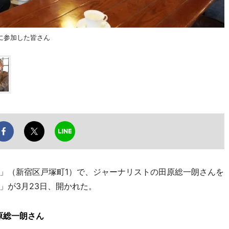
に参加した皆さん
」（新宿区戸塚町1）で、ジャーナリストの田原総一朗さんを
」が3月23日、開かれた。
原総一朗さん