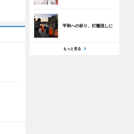
平和への祈り、灯籠流しに
もっと見る