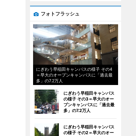
フォトフラッシュ
にぎわう早稲田キャンパスの様子 その4
＝早大のオープンキャンパスに「過去最
多」の7.2万人
にぎわう早稲田キャンパス
の様子 その3＝早大のオー
プンキャンパスに「過去最
多」の7.2万人
にぎわう早稲田キャンパス
の様子 その2＝早大のオー