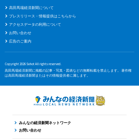
高田馬場経済新聞について
プレスリリース・情報提供はこちらから
アクセスデータの利用について
お問い合わせ
広告のご案内
Copyright 2026 Sohot All rights reserved.
高田馬場経済新聞に掲載の記事・写真・図表などの無断転載を禁止します。 著作権
は高田馬場経済新聞またはその情報提供者に属します。
みんなの経済新聞ネットワーク
お問い合わせ