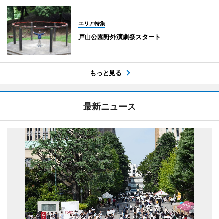
エリア特集
戸山公園野外演劇祭スタート
もっと見る
最新ニュース