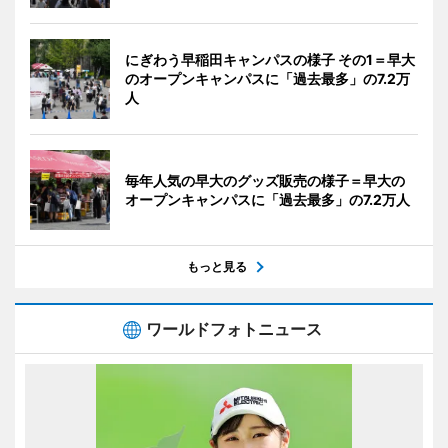
にぎわう早稲田キャンパスの様子 その1＝早大
のオープンキャンパスに「過去最多」の7.2万
人
毎年人気の早大のグッズ販売の様子＝早大の
オープンキャンパスに「過去最多」の7.2万人
もっと見る
ワールドフォトニュース