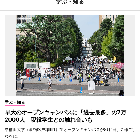
学ぶ・知る
学ぶ・知る
早大のオープンキャンパスに「過去最多」の7万
2000人 現役学生との触れ合いも
早稲田大学（新宿区戸塚町1）でオープンキャンパスが8月1日、2日に行
われた。