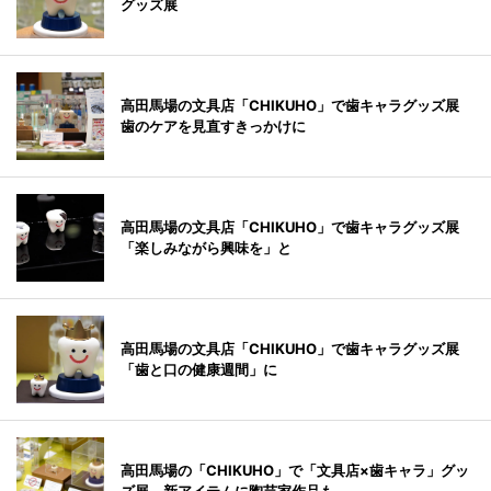
グッズ展
高田馬場の文具店「CHIKUHO」で歯キャラグッズ展
歯のケアを見直すきっかけに
高田馬場の文具店「CHIKUHO」で歯キャラグッズ展
「楽しみながら興味を」と
高田馬場の文具店「CHIKUHO」で歯キャラグッズ展
「歯と口の健康週間」に
高田馬場の「CHIKUHO」で「文具店×歯キャラ」グッ