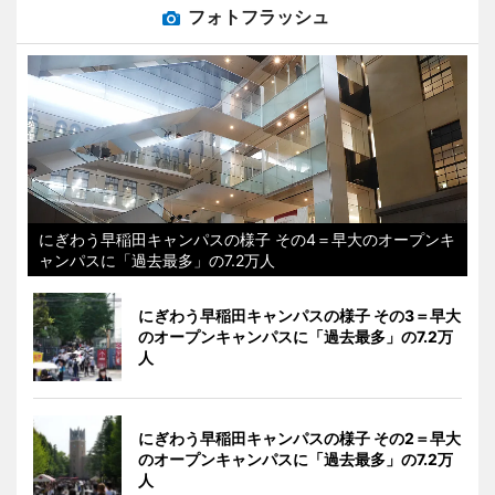
フォトフラッシュ
にぎわう早稲田キャンパスの様子 その4＝早大のオープンキ
ャンパスに「過去最多」の7.2万人
にぎわう早稲田キャンパスの様子 その3＝早大
のオープンキャンパスに「過去最多」の7.2万
人
にぎわう早稲田キャンパスの様子 その2＝早大
のオープンキャンパスに「過去最多」の7.2万
人