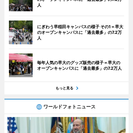
人
にぎわう早稲田キャンパスの様子 その1＝早大
のオープンキャンパスに「過去最多」の7.2万
人
毎年人気の早大のグッズ販売の様子＝早大の
オープンキャンパスに「過去最多」の7.2万人
もっと見る
ワールドフォトニュース