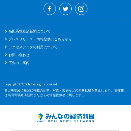
高田馬場経済新聞について
プレスリリース・情報提供はこちらから
アクセスデータの利用について
お問い合わせ
広告のご案内
Copyright 2026 Sohot All rights reserved.
高田馬場経済新聞に掲載の記事・写真・図表などの無断転載を禁止します。 著作権
は高田馬場経済新聞またはその情報提供者に属します。