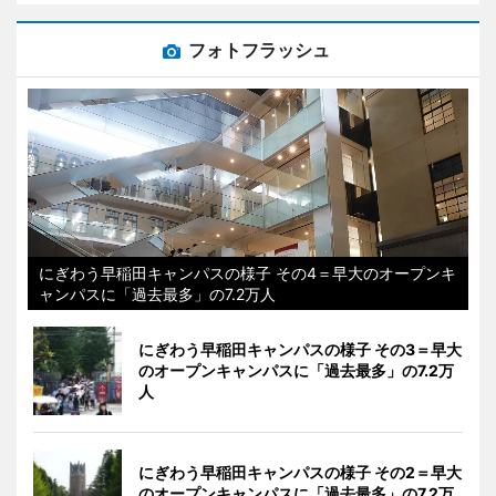
フォトフラッシュ
にぎわう早稲田キャンパスの様子 その4＝早大のオープンキ
ャンパスに「過去最多」の7.2万人
にぎわう早稲田キャンパスの様子 その3＝早大
のオープンキャンパスに「過去最多」の7.2万
人
にぎわう早稲田キャンパスの様子 その2＝早大
のオープンキャンパスに「過去最多」の7.2万