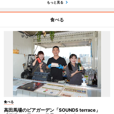
もっと見る
食べる
食べる
高田馬場のビアガーデン「SOUNDS terrace」