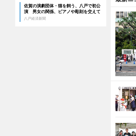
佐賀の演劇団体・猫を飼う、八戸で初公
演 男女の関係、ピアノや彫刻を交えて
八戸経済新聞