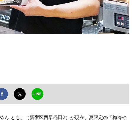
ん とも」（新宿区西早稲田2）が現在、夏限定の「梅冷や