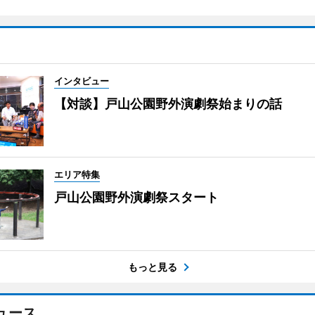
インタビュー
【対談】戸山公園野外演劇祭始まりの話
エリア特集
戸山公園野外演劇祭スタート
もっと見る
ュース