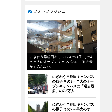
フォトフラッシュ
にぎわう早稲田キャンパスの様子 その4
＝早大のオープンキャンパスに「過去最
多」の7.2万人
にぎわう早稲田キャンパス
の様子 その3＝早大のオー
プンキャンパスに「過去最
多」の7.2万人
にぎわう早稲田キャンパス
の様子 その2＝早大のオー