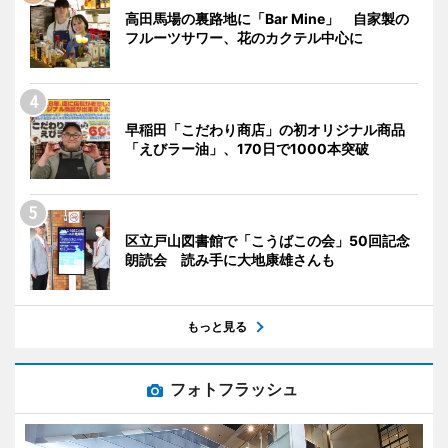
高田馬場の裏路地に「Bar Mine」 自家製の
フルーツサワー、花のカクテル中心に
早稲田「こだわり商店」の初オリジナル商品
「えびラー油」、170日で1000本突破
区立戸山図書館で「こうばこの会」50回記念
朗読会 読み手に大地康雄さんも
もっと見る
フォトフラッシュ