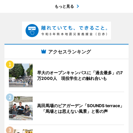
もっと見る
アクセスランキング
早大のオープンキャンパスに「過去最多」の7
万2000人 現役学生との触れ合いも
高田馬場のビアガーデン「SOUNDS terrace」
「馬場とは思えない風景」と客の声