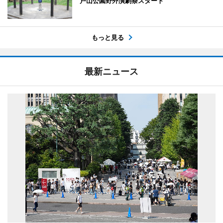
戸山公園野外演劇祭スタート
もっと見る
最新ニュース