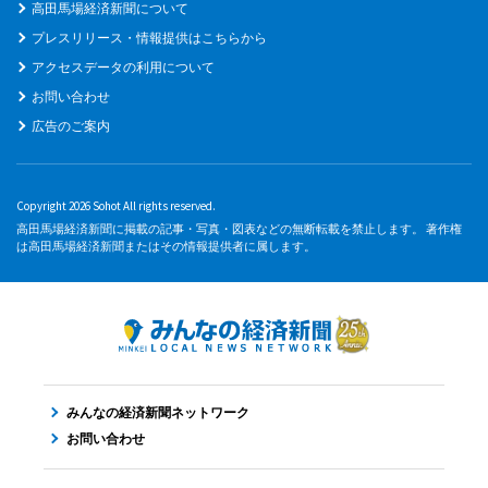
高田馬場経済新聞について
プレスリリース・情報提供はこちらから
アクセスデータの利用について
お問い合わせ
広告のご案内
Copyright 2026 Sohot All rights reserved.
高田馬場経済新聞に掲載の記事・写真・図表などの無断転載を禁止します。 著作権
は高田馬場経済新聞またはその情報提供者に属します。
みんなの経済新聞ネットワーク
お問い合わせ