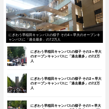
にぎわう早稲田キャンパスの様子 その4＝早大のオープンキ
ャンパスに「過去最多」の7.2万人
にぎわう早稲田キャンパスの様子 その3＝早大
のオープンキャンパスに「過去最多」の7.2万
人
にぎわう早稲田キャンパスの様子 その2＝早大
のオープンキャンパスに「過去最多」の7.2万
人
にぎわう早稲田キャンパスの様子 その1＝早大