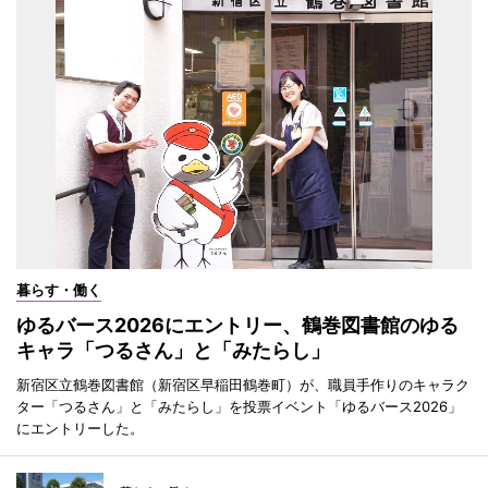
暮らす・働く
ゆるバース2026にエントリー、鶴巻図書館のゆる
キャラ「つるさん」と「みたらし」
新宿区立鶴巻図書館（新宿区早稲田鶴巻町）が、職員手作りのキャラク
ター「つるさん」と「みたらし」を投票イベント「ゆるバース2026」
にエントリーした。