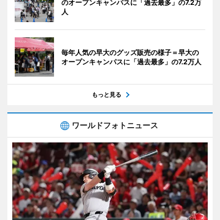
のオープンキャンパスに「過去最多」の7.2万
人
毎年人気の早大のグッズ販売の様子＝早大の
オープンキャンパスに「過去最多」の7.2万人
もっと見る
ワールドフォトニュース