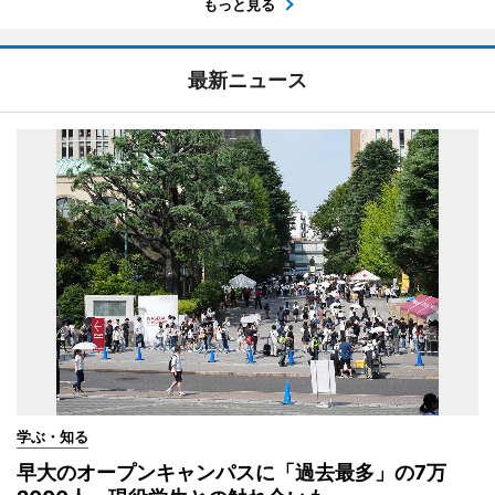
もっと見る
最新ニュース
学ぶ・知る
早大のオープンキャンパスに「過去最多」の7万