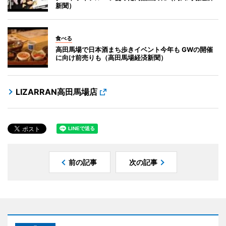
新聞）
食べる
高田馬場で日本酒まち歩きイベント今年も GWの開催
に向け前売りも（高田馬場経済新聞）
LIZARRAN高田馬場店
前の記事
次の記事