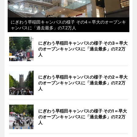
にぎわう早稲田キャンパスの様子 その4＝早大のオープンキ
ャンパスに「過去最多」の7.2万人
にぎわう早稲田キャンパスの様子 その3＝早大
のオープンキャンパスに「過去最多」の7.2万
人
にぎわう早稲田キャンパスの様子 その2＝早大
のオープンキャンパスに「過去最多」の7.2万
人
にぎわう早稲田キャンパスの様子 その1＝早大
のオープンキャンパスに「過去最多」の7.2万
人