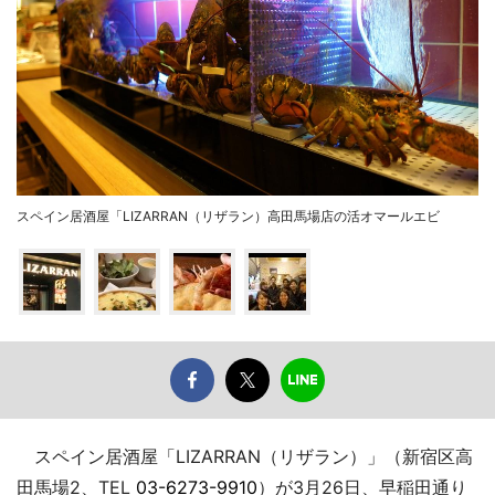
スペイン居酒屋「LIZARRAN（リザラン）高田馬場店の活オマールエビ
スペイン居酒屋「LIZARRAN（リザラン）」（新宿区高
田馬場2、TEL
03-6273-9910
）が3月26日、早稲田通り