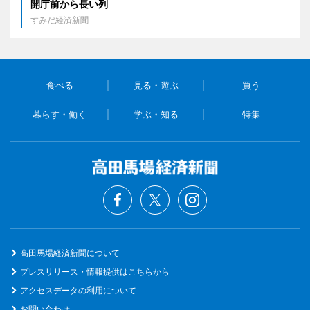
開庁前から長い列
すみだ経済新聞
食べる
見る・遊ぶ
買う
暮らす・働く
学ぶ・知る
特集
高田馬場経済新聞について
プレスリリース・情報提供はこちらから
アクセスデータの利用について
お問い合わせ