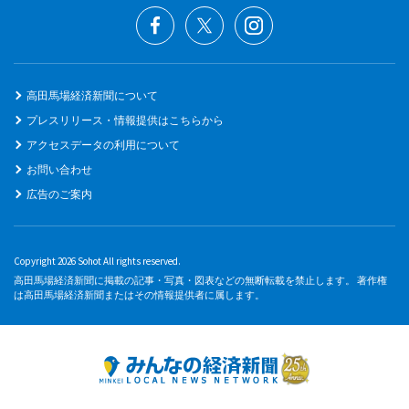
高田馬場経済新聞について
プレスリリース・情報提供はこちらから
アクセスデータの利用について
お問い合わせ
広告のご案内
Copyright 2026 Sohot All rights reserved.
高田馬場経済新聞に掲載の記事・写真・図表などの無断転載を禁止します。 著作権
は高田馬場経済新聞またはその情報提供者に属します。