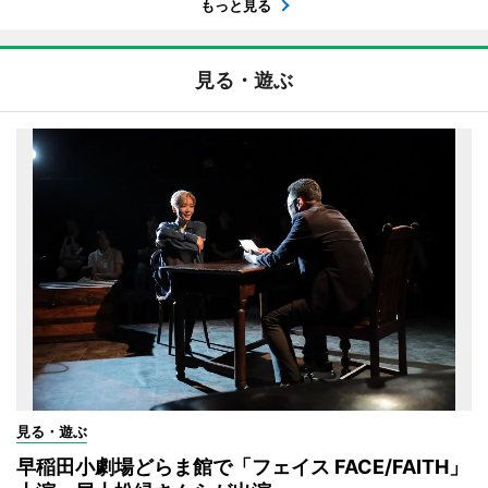
もっと見る
見る・遊ぶ
見る・遊ぶ
早稲田小劇場どらま館で「フェイス FACE/FAITH」