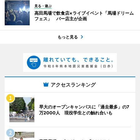
見る・遊ぶ
高田馬場で飲食店×ライブイベント「馬場ドリーム
フェス」 バー店主が企画
もっと見る
アクセスランキング
早大のオープンキャンパスに「過去最多」の7
万2000人 現役学生との触れ合いも