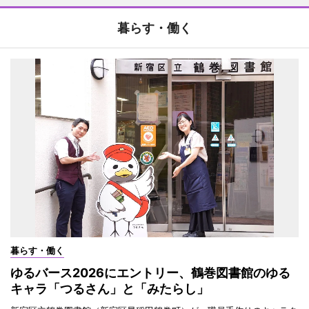
暮らす・働く
暮らす・働く
ゆるバース2026にエントリー、鶴巻図書館のゆる
キャラ「つるさん」と「みたらし」