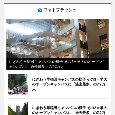
フォトフラッシュ
にぎわう早稲田キャンパスの様子 その4＝早大のオープンキ
ャンパスに「過去最多」の7.2万人
にぎわう早稲田キャンパスの様子 その3＝早大
のオープンキャンパスに「過去最多」の7.2万
人
にぎわう早稲田キャンパスの様子 その2＝早大
のオープンキャンパスに「過去最多」の7.2万