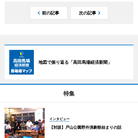
前の記事
次の記事
地図で振り返る「高田馬場経済新聞」
特集
インタビュー
【対談】戸山公園野外演劇祭始まりの話