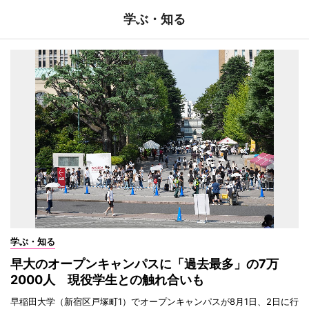
学ぶ・知る
学ぶ・知る
早大のオープンキャンパスに「過去最多」の7万
2000人 現役学生との触れ合いも
早稲田大学（新宿区戸塚町1）でオープンキャンパスが8月1日、2日に行