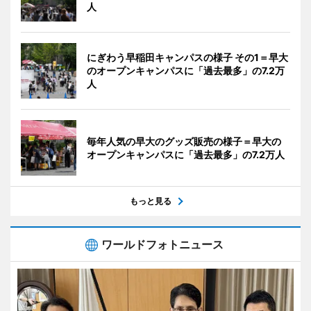
人
にぎわう早稲田キャンパスの様子 その1＝早大
のオープンキャンパスに「過去最多」の7.2万
人
毎年人気の早大のグッズ販売の様子＝早大の
オープンキャンパスに「過去最多」の7.2万人
もっと見る
ワールドフォトニュース