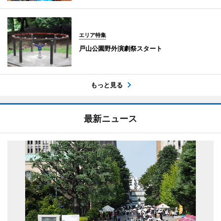
エリア特集
戸山公園野外演劇祭スタート
もっと見る
最新ニュース