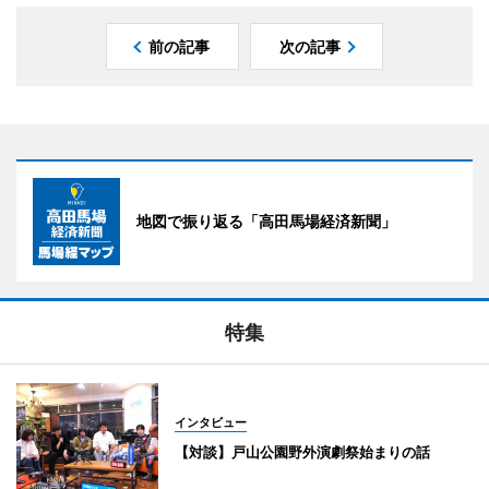
前の記事
次の記事
地図で振り返る「高田馬場経済新聞」
特集
インタビュー
【対談】戸山公園野外演劇祭始まりの話