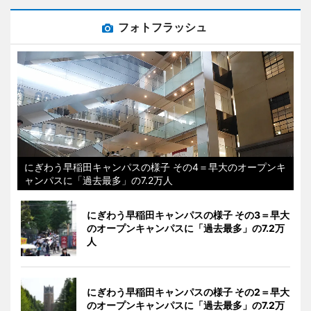
フォトフラッシュ
にぎわう早稲田キャンパスの様子 その4＝早大のオープンキ
ャンパスに「過去最多」の7.2万人
にぎわう早稲田キャンパスの様子 その3＝早大
のオープンキャンパスに「過去最多」の7.2万
人
にぎわう早稲田キャンパスの様子 その2＝早大
のオープンキャンパスに「過去最多」の7.2万