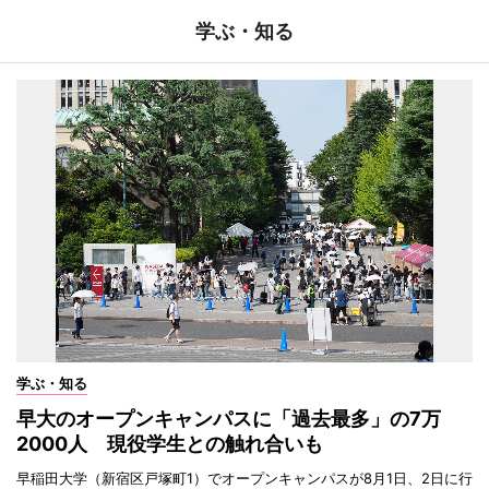
学ぶ・知る
学ぶ・知る
早大のオープンキャンパスに「過去最多」の7万
2000人 現役学生との触れ合いも
早稲田大学（新宿区戸塚町1）でオープンキャンパスが8月1日、2日に行