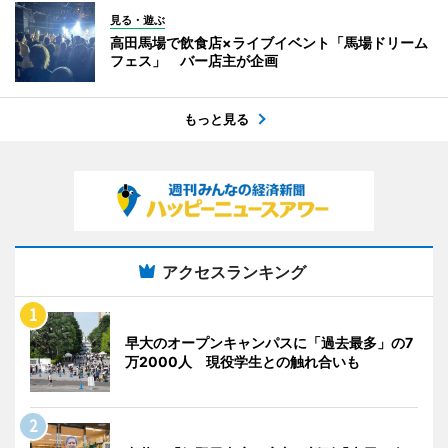
見る・遊ぶ
高田馬場で飲食店×ライブイベント「馬場ドリーム
フェス」 バー店主が企画
もっと見る
アクセスランキング
早大のオープンキャンパスに「過去最多」の7
万2000人 現役学生との触れ合いも