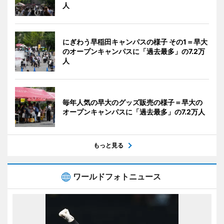
人
にぎわう早稲田キャンパスの様子 その1＝早大
のオープンキャンパスに「過去最多」の7.2万
人
毎年人気の早大のグッズ販売の様子＝早大の
オープンキャンパスに「過去最多」の7.2万人
もっと見る
ワールドフォトニュース