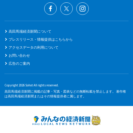
高田馬場経済新聞について
プレスリリース・情報提供はこちらから
アクセスデータの利用について
お問い合わせ
広告のご案内
Copyright 2026 Sohot All rights reserved.
高田馬場経済新聞に掲載の記事・写真・図表などの無断転載を禁止します。 著作権
は高田馬場経済新聞またはその情報提供者に属します。