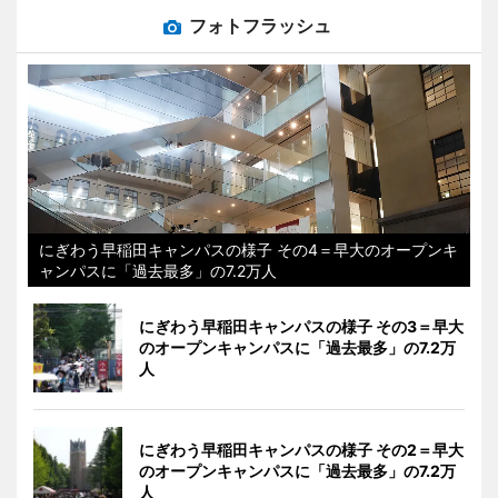
フォトフラッシュ
にぎわう早稲田キャンパスの様子 その4＝早大のオープンキ
ャンパスに「過去最多」の7.2万人
にぎわう早稲田キャンパスの様子 その3＝早大
のオープンキャンパスに「過去最多」の7.2万
人
にぎわう早稲田キャンパスの様子 その2＝早大
のオープンキャンパスに「過去最多」の7.2万
人