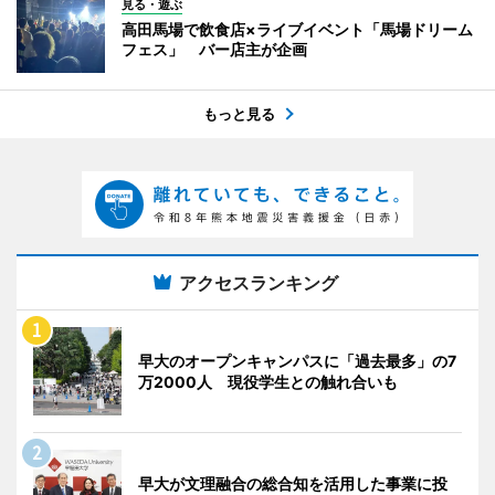
見る・遊ぶ
高田馬場で飲食店×ライブイベント「馬場ドリーム
フェス」 バー店主が企画
もっと見る
アクセスランキング
早大のオープンキャンパスに「過去最多」の7
万2000人 現役学生との触れ合いも
早大が文理融合の総合知を活用した事業に投