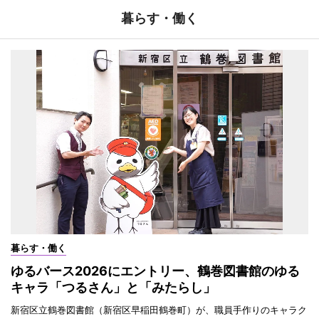
暮らす・働く
暮らす・働く
ゆるバース2026にエントリー、鶴巻図書館のゆる
キャラ「つるさん」と「みたらし」
新宿区立鶴巻図書館（新宿区早稲田鶴巻町）が、職員手作りのキャラク