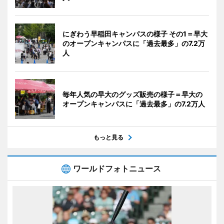
にぎわう早稲田キャンパスの様子 その1＝早大
のオープンキャンパスに「過去最多」の7.2万
人
毎年人気の早大のグッズ販売の様子＝早大の
オープンキャンパスに「過去最多」の7.2万人
もっと見る
ワールドフォトニュース