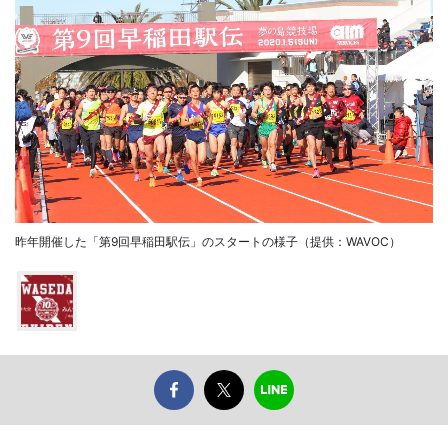
昨年開催した「第9回早稲田駅伝」のスタートの様子（提供：WAVOC）