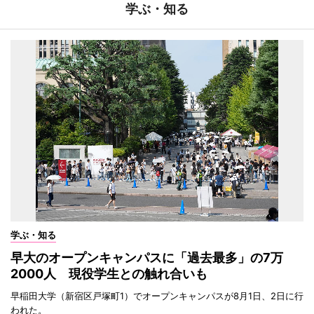
学ぶ・知る
学ぶ・知る
早大のオープンキャンパスに「過去最多」の7万
2000人 現役学生との触れ合いも
早稲田大学（新宿区戸塚町1）でオープンキャンパスが8月1日、2日に行
われた。