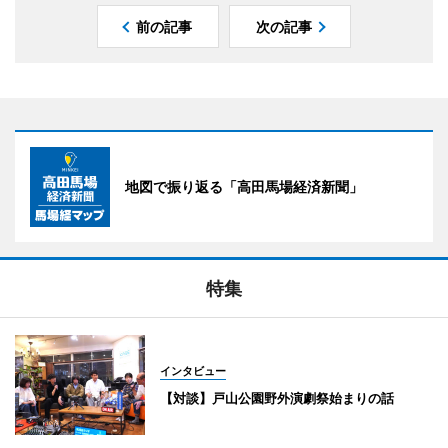
前の記事
次の記事
地図で振り返る「高田馬場経済新聞」
特集
インタビュー
【対談】戸山公園野外演劇祭始まりの話