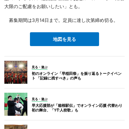
大限のご配慮をお願いしたい」とも。
募集期間は3月14日まで。定員に達し次第締め切る。
地図を見る
見る・遊ぶ
初のオンライン「早稲田祭」を振り返るトークイベン
ト 「記録に残すべき」の声も
見る・遊ぶ
早大応援部が「箱根駅伝」でオンライン応援 代替わり
初の舞台、「1千人校歌」も