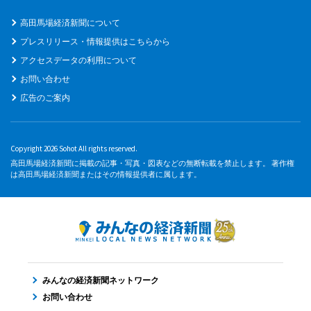
高田馬場経済新聞について
プレスリリース・情報提供はこちらから
アクセスデータの利用について
お問い合わせ
広告のご案内
Copyright 2026 Sohot All rights reserved.
高田馬場経済新聞に掲載の記事・写真・図表などの無断転載を禁止します。 著作権
は高田馬場経済新聞またはその情報提供者に属します。
みんなの経済新聞ネットワーク
お問い合わせ