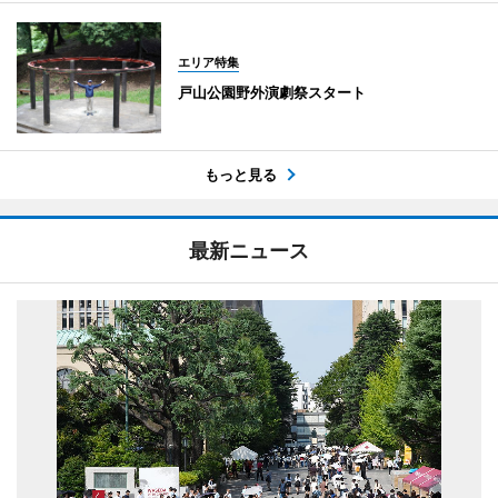
エリア特集
戸山公園野外演劇祭スタート
もっと見る
最新ニュース