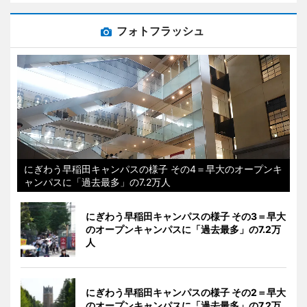
フォトフラッシュ
にぎわう早稲田キャンパスの様子 その4＝早大のオープンキ
ャンパスに「過去最多」の7.2万人
にぎわう早稲田キャンパスの様子 その3＝早大
のオープンキャンパスに「過去最多」の7.2万
人
にぎわう早稲田キャンパスの様子 その2＝早大
のオープンキャンパスに「過去最多」の7.2万