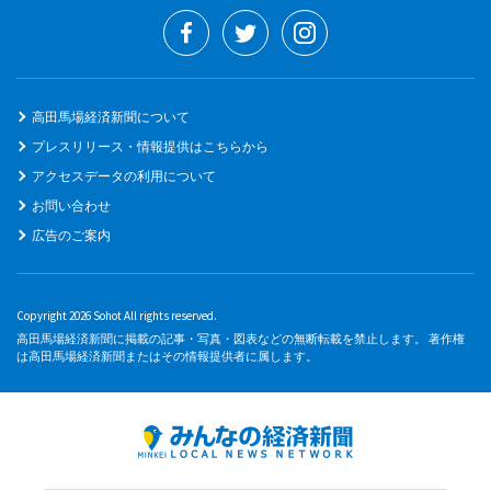
高田馬場経済新聞について
プレスリリース・情報提供はこちらから
アクセスデータの利用について
お問い合わせ
広告のご案内
Copyright 2026 Sohot All rights reserved.
高田馬場経済新聞に掲載の記事・写真・図表などの無断転載を禁止します。 著作権
は高田馬場経済新聞またはその情報提供者に属します。