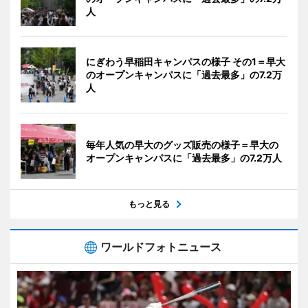
人
にぎわう早稲田キャンパスの様子 その1＝早大
のオープンキャンパスに「過去最多」の7.2万
人
毎年人気の早大のグッズ販売の様子＝早大の
オープンキャンパスに「過去最多」の7.2万人
もっと見る
ワールドフォトニュース