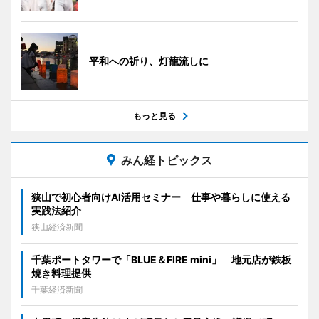
平和への祈り、灯籠流しに
もっと見る
みん経トピックス
狭山で初心者向けAI活用セミナー 仕事や暮らしに使える
実践法紹介
狭山経済新聞
千葉ポートタワーで「BLUE＆FIRE mini」 地元店が鉄板
焼き料理提供
千葉経済新聞