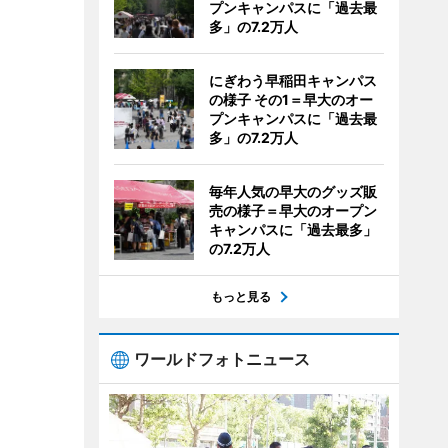
プンキャンパスに「過去最
多」の7.2万人
にぎわう早稲田キャンパス
の様子 その1＝早大のオー
プンキャンパスに「過去最
多」の7.2万人
毎年人気の早大のグッズ販
売の様子＝早大のオープン
キャンパスに「過去最多」
の7.2万人
もっと見る
ワールドフォトニュース