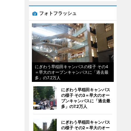
フォトフラッシュ
にぎわう早稲田キャンパスの様子 その4
＝早大のオープンキャンパスに「過去最
多」の7.2万人
にぎわう早稲田キャンパス
の様子 その3＝早大のオー
プンキャンパスに「過去最
多」の7.2万人
にぎわう早稲田キャンパス
の様子 その2＝早大のオー