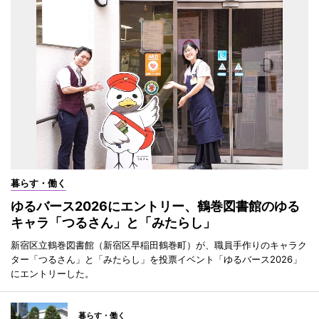
暮らす・働く
ゆるバース2026にエントリー、鶴巻図書館のゆる
キャラ「つるさん」と「みたらし」
新宿区立鶴巻図書館（新宿区早稲田鶴巻町）が、職員手作りのキャラク
ター「つるさん」と「みたらし」を投票イベント「ゆるバース2026」
にエントリーした。
暮らす・働く