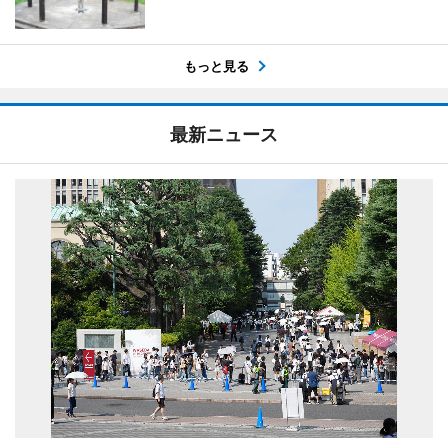
もっと見る
最新ニュース