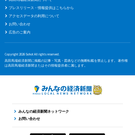
プレスリリース・情報提供はこちらから
アクセスデータの利用について
お問い合わせ
広告のご案内
Copyright 2026 Sohot All rights reserved.
高田馬場経済新聞に掲載の記事・写真・図表などの無断転載を禁止します。 著作権
は高田馬場経済新聞またはその情報提供者に属します。
みんなの経済新聞ネットワーク
お問い合わせ