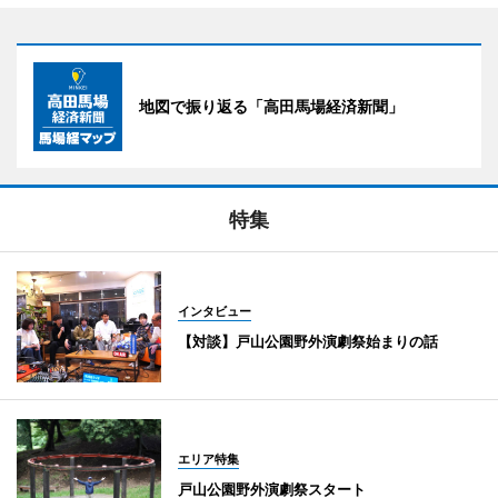
地図で振り返る「高田馬場経済新聞」
特集
インタビュー
【対談】戸山公園野外演劇祭始まりの話
エリア特集
戸山公園野外演劇祭スタート