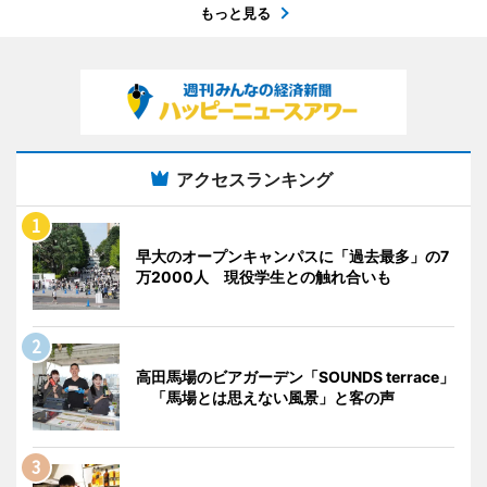
もっと見る
アクセスランキング
早大のオープンキャンパスに「過去最多」の7
万2000人 現役学生との触れ合いも
高田馬場のビアガーデン「SOUNDS terrace」
「馬場とは思えない風景」と客の声