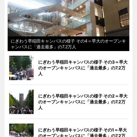
にぎわう早稲田キャンパスの様子 その4＝早大のオープンキ
ャンパスに「過去最多」の7.2万人
にぎわう早稲田キャンパスの様子 その3＝早大
のオープンキャンパスに「過去最多」の7.2万
人
にぎわう早稲田キャンパスの様子 その2＝早大
のオープンキャンパスに「過去最多」の7.2万
人
にぎわう早稲田キャンパスの様子 その1＝早大
のオープンキャンパスに「過去最多」の7.2万