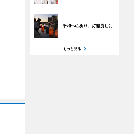
平和への祈り、灯籠流しに
もっと見る