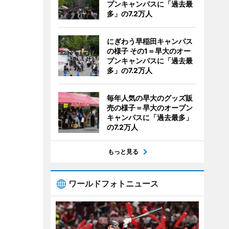
プンキャンパスに「過去最
多」の7.2万人
にぎわう早稲田キャンパス
の様子 その1＝早大のオー
プンキャンパスに「過去最
多」の7.2万人
毎年人気の早大のグッズ販
売の様子＝早大のオープン
キャンパスに「過去最多」
の7.2万人
もっと見る
ワールドフォトニュース