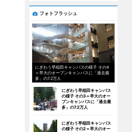
フォトフラッシュ
にぎわう早稲田キャンパスの様子 その4
＝早大のオープンキャンパスに「過去最
多」の7.2万人
にぎわう早稲田キャンパス
の様子 その3＝早大のオー
プンキャンパスに「過去最
多」の7.2万人
にぎわう早稲田キャンパス
の様子 その2＝早大のオー