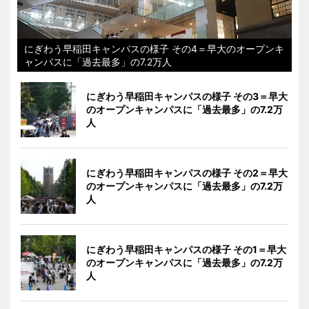
にぎわう早稲田キャンパスの様子 その4＝早大のオープンキ
ャンパスに「過去最多」の7.2万人
にぎわう早稲田キャンパスの様子 その3＝早大
のオープンキャンパスに「過去最多」の7.2万
人
にぎわう早稲田キャンパスの様子 その2＝早大
のオープンキャンパスに「過去最多」の7.2万
人
にぎわう早稲田キャンパスの様子 その1＝早大
のオープンキャンパスに「過去最多」の7.2万
人