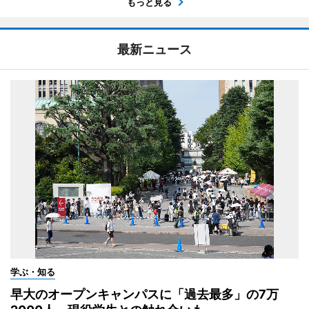
もっと見る
最新ニュース
学ぶ・知る
早大のオープンキャンパスに「過去最多」の7万