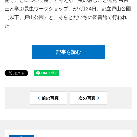
働くことについて親子で考える「虫のおしごと発見 虫博
士と学ぶ昆虫ワークショップ」が7月24日、都立戸山公園
（以下、戸山公園）と、そらとだいちの図書館で行われ
た。
記事を読む
前の写真
次の写真