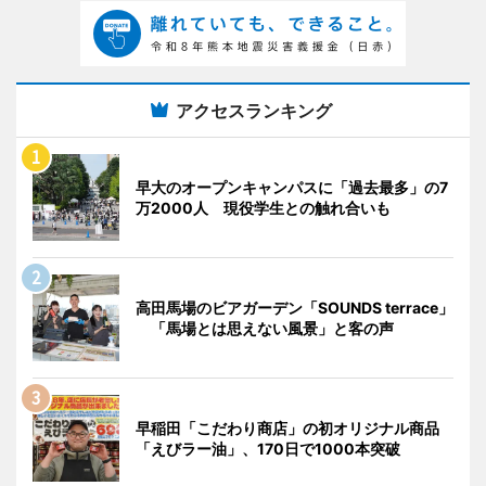
アクセスランキング
早大のオープンキャンパスに「過去最多」の7
万2000人 現役学生との触れ合いも
高田馬場のビアガーデン「SOUNDS terrace」
「馬場とは思えない風景」と客の声
早稲田「こだわり商店」の初オリジナル商品
「えびラー油」、170日で1000本突破