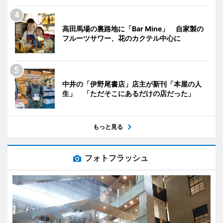
高田馬場の裏路地に「Bar Mine」 自家製の
フルーツサワー、花のカクテル中心に
中井の「伊野尾書店」店主が新刊「本屋の人
生」 「ただそこにあるだけの店だった」
もっと見る
フォトフラッシュ