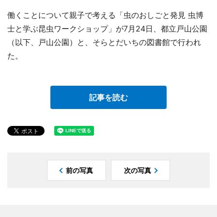
働くことについて親子で考える「虫のおしごと発見 虫博
士と学ぶ昆虫ワークショップ」が7月24日、都立戸山公園
（以下、戸山公園）と、そらとだいちの図書館で行われ
た。
記事を読む
前の写真
次の写真