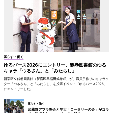
暮らす・働く
ゆるバース2026にエントリー、鶴巻図書館のゆる
キャラ「つるさん」と「みたらし」
新宿区立鶴巻図書館（新宿区早稲田鶴巻町）が、職員手作りのキャラク
ター「つるさん」と「みたらし」を投票イベント「ゆるバース2026」
にエントリーした。
暮らす・働く
武蔵野アブラ學会と早大「ロータリーの会」がコラ