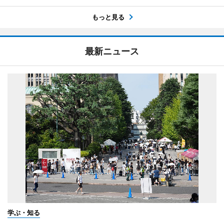
もっと見る
最新ニュース
学ぶ・知る