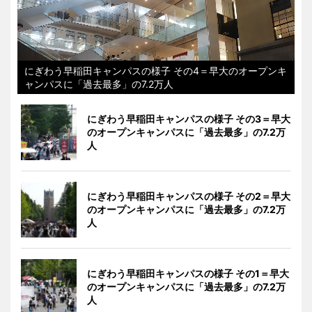
にぎわう早稲田キャンパスの様子 その4＝早大のオープンキ
ャンパスに「過去最多」の7.2万人
にぎわう早稲田キャンパスの様子 その3＝早大
のオープンキャンパスに「過去最多」の7.2万
人
にぎわう早稲田キャンパスの様子 その2＝早大
のオープンキャンパスに「過去最多」の7.2万
人
にぎわう早稲田キャンパスの様子 その1＝早大
のオープンキャンパスに「過去最多」の7.2万
人