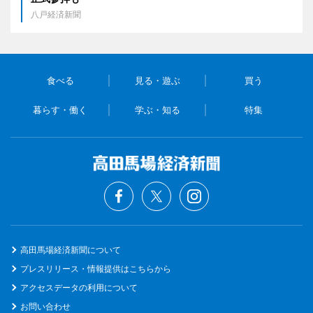
八戸経済新聞
食べる
見る・遊ぶ
買う
暮らす・働く
学ぶ・知る
特集
高田馬場経済新聞について
プレスリリース・情報提供はこちらから
アクセスデータの利用について
お問い合わせ