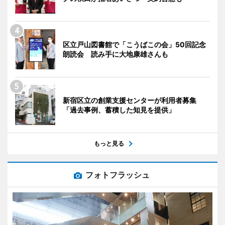
区立戸山図書館で「こうばこの会」50回記念
朗読会 読み手に大地康雄さんも
新宿区立の創業支援センターが利用者募集
「過去事例、蓄積した知見を提供」
もっと見る
フォトフラッシュ