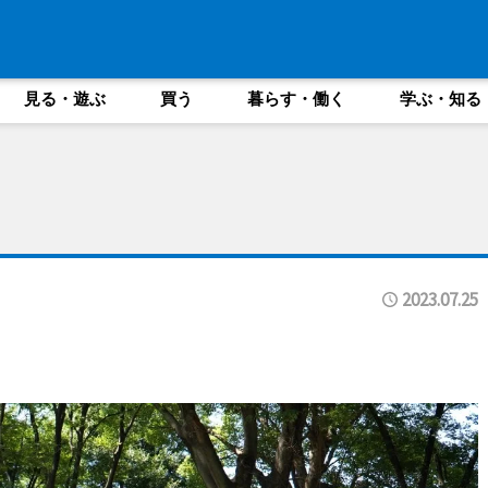
見る・遊ぶ
買う
暮らす・働く
学ぶ・知る
2023.07.25