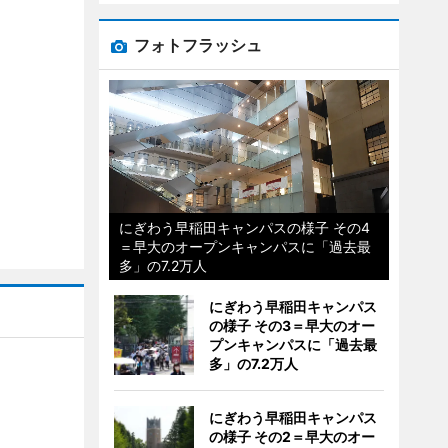
フォトフラッシュ
にぎわう早稲田キャンパスの様子 その4
＝早大のオープンキャンパスに「過去最
多」の7.2万人
にぎわう早稲田キャンパス
の様子 その3＝早大のオー
プンキャンパスに「過去最
多」の7.2万人
にぎわう早稲田キャンパス
の様子 その2＝早大のオー