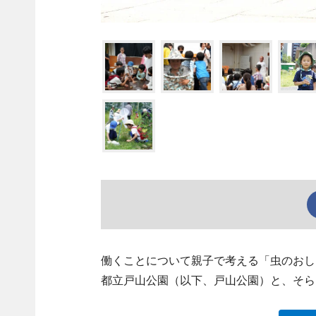
働くことについて親子で考える「虫のおし
都立戸山公園（以下、戸山公園）と、そら