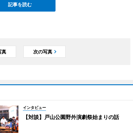
記事を読む
写真
次の写真
インタビュー
【対談】戸山公園野外演劇祭始まりの話