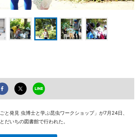
ごと発見 虫博士と学ぶ昆虫ワークショップ」が7月24日、
とだいちの図書館で行われた。