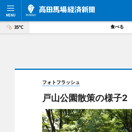
食べる
35°C
フォトフラッシュ
戸山公園散策の様子2