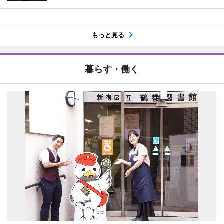
もっと見る
暮らす・働く