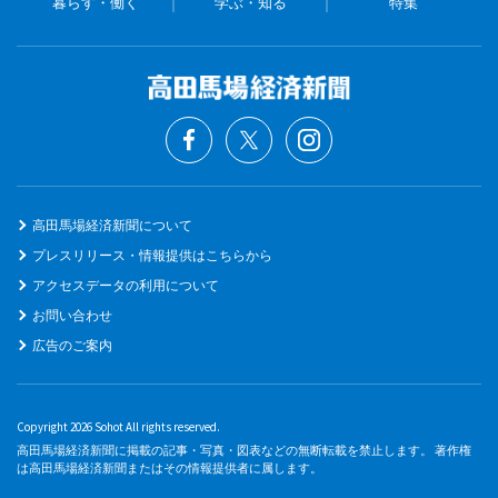
暮らす・働く
学ぶ・知る
特集
高田馬場経済新聞について
プレスリリース・情報提供はこちらから
アクセスデータの利用について
お問い合わせ
広告のご案内
Copyright 2026 Sohot All rights reserved.
高田馬場経済新聞に掲載の記事・写真・図表などの無断転載を禁止します。 著作権
は高田馬場経済新聞またはその情報提供者に属します。