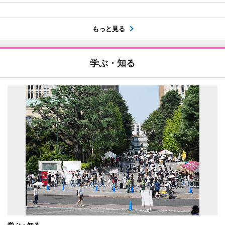
もっと見る
学ぶ・知る
学ぶ・知る