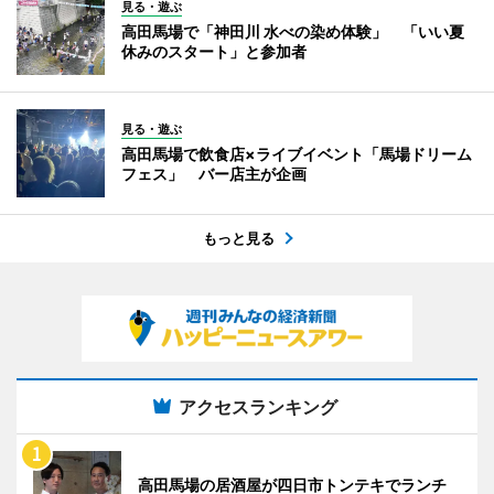
見る・遊ぶ
高田馬場で「神田川 水べの染め体験」 「いい夏
休みのスタート」と参加者
見る・遊ぶ
高田馬場で飲食店×ライブイベント「馬場ドリーム
フェス」 バー店主が企画
もっと見る
アクセスランキング
高田馬場の居酒屋が四日市トンテキでランチ