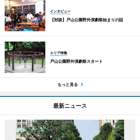
インタビュー
【対談】戸山公園野外演劇祭始まりの話
エリア特集
戸山公園野外演劇祭スタート
もっと見る
最新ニュース