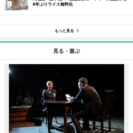
6年ぶりライス無料化
もっと見る
見る・遊ぶ