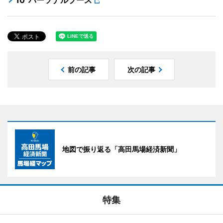
前の記事
次の記事
地図で振り返る「高田馬場経済新聞」
特集