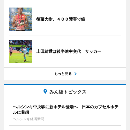
後藤大樹、４００障害で銀
上田綺世は後半途中交代 サッカー
もっと見る
みん経トピックス
ヘルシンキ中央駅に新ホテル登場へ 日本のカプセルホテ
ルに着想
ヘルシンキ経済新聞