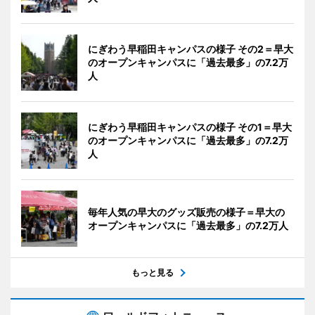
にぎわう早稲田キャンパスの様子 その2＝早大
のオープンキャンパスに「過去最多」の7.2万
人
にぎわう早稲田キャンパスの様子 その1＝早大
のオープンキャンパスに「過去最多」の7.2万
人
毎年人気の早大のグッズ販売の様子＝早大の
オープンキャンパスに「過去最多」の7.2万人
もっと見る