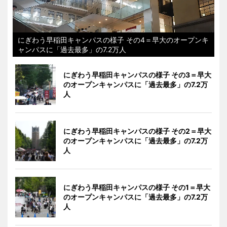
にぎわう早稲田キャンパスの様子 その4＝早大のオープンキ
ャンパスに「過去最多」の7.2万人
にぎわう早稲田キャンパスの様子 その3＝早大
のオープンキャンパスに「過去最多」の7.2万
人
にぎわう早稲田キャンパスの様子 その2＝早大
のオープンキャンパスに「過去最多」の7.2万
人
にぎわう早稲田キャンパスの様子 その1＝早大
のオープンキャンパスに「過去最多」の7.2万
人