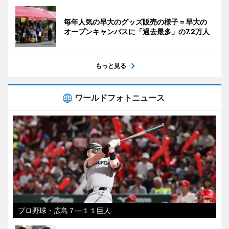
毎年人気の早大のグッズ販売の様子＝早大の
オープンキャンパスに「過去最多」の7.2万人
もっと見る
ワールドフォトニュース
プロ野球・広島７―１１巨人