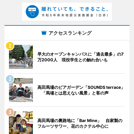
アクセスランキング
早大のオープンキャンパスに「過去最多」の7
万2000人 現役学生との触れ合いも
高田馬場のビアガーデン「SOUNDS terrace」
「馬場とは思えない風景」と客の声
高田馬場の裏路地に「Bar Mine」 自家製の
フルーツサワー、花のカクテル中心に