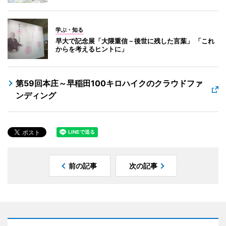
学ぶ・知る
早大で記念展「大隈重信－後世に残した言葉」 「これ
からを考えるヒントに」
第59回本庄～早稲田100キロハイクのクラウドファ
ンディング
前の記事
次の記事