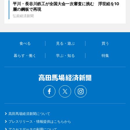
平川・長谷川鉄工が全国大会一次審査に挑む 浮世絵を10
層の鋼板で再現
弘前経済新聞
食べる
見る・遊ぶ
買う
暮らす・働く
学ぶ・知る
特集
高田馬場経済新聞について
プレスリリース・情報提供はこちらから
アクセスデータの利用について