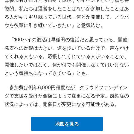
徴的。私たちは運営をしたことはないが参加したことはあ
る人がギリギリ残っている世代。何とか開催して、ノウハ
ウを後輩に引き継いでいきたい」と意気込む。
「100ハイの復活は早稲田の復活だと思っている。開催
発表への反響は大きい。道を歩いているだけで、声をかけ
てくれる人もいる。応援してくれている人がいることで、
開催したいではなく、何が何でも開催しなくてはいけない
という気持ちになってきている」とも。
参加費は例年6,000円程度だが、クラウドファンディン
グで支援を受けた金額によって変更になる予定。感染症の
状況によっては、開催日が変更になる可能性がある。
地図を見る