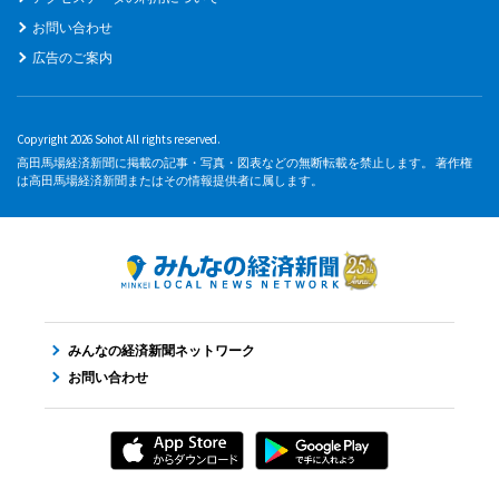
お問い合わせ
広告のご案内
Copyright 2026 Sohot All rights reserved.
高田馬場経済新聞に掲載の記事・写真・図表などの無断転載を禁止します。 著作権
は高田馬場経済新聞またはその情報提供者に属します。
みんなの経済新聞ネットワーク
お問い合わせ