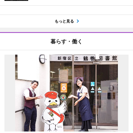
もっと見る
暮らす・働く