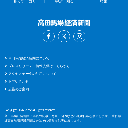
暮らす・働く
学ぶ・知る
特集
高田馬場経済新聞について
プレスリリース・情報提供はこちらから
アクセスデータの利用について
お問い合わせ
広告のご案内
Copyright 2026 Sohot All rights reserved.
高田馬場経済新聞に掲載の記事・写真・図表などの無断転載を禁止します。 著作権
は高田馬場経済新聞またはその情報提供者に属します。