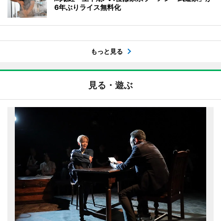
6年ぶりライス無料化
もっと見る
見る・遊ぶ