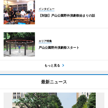
インタビュー
【対談】戸山公園野外演劇祭始まりの話
エリア特集
戸山公園野外演劇祭スタート
もっと見る
最新ニュース