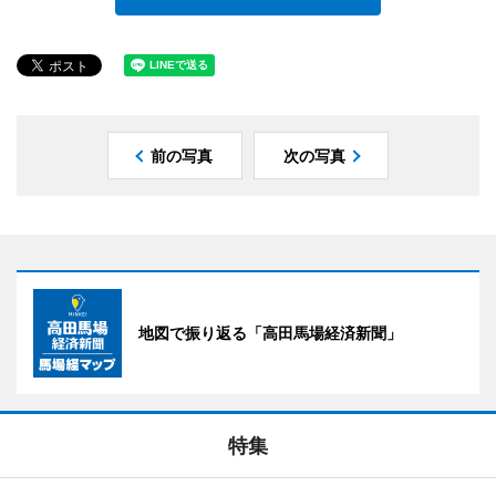
前の写真
次の写真
地図で振り返る「高田馬場経済新聞」
特集