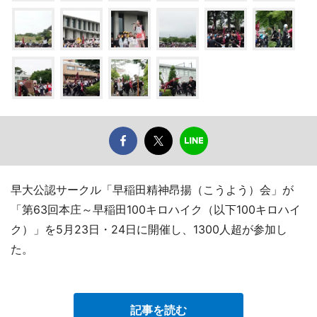
早大公認サークル「早稲田精神昂揚（こうよう）会」が
「第63回本庄～早稲田100キロハイク（以下100キロハイ
ク）」を5月23日・24日に開催し、1300人超が参加し
た。
記事を読む