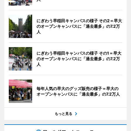
にぎわう早稲田キャンパスの様子 その2＝早大
のオープンキャンパスに「過去最多」の7.2万
人
にぎわう早稲田キャンパスの様子 その1＝早大
のオープンキャンパスに「過去最多」の7.2万
人
毎年人気の早大のグッズ販売の様子＝早大の
オープンキャンパスに「過去最多」の7.2万人
もっと見る