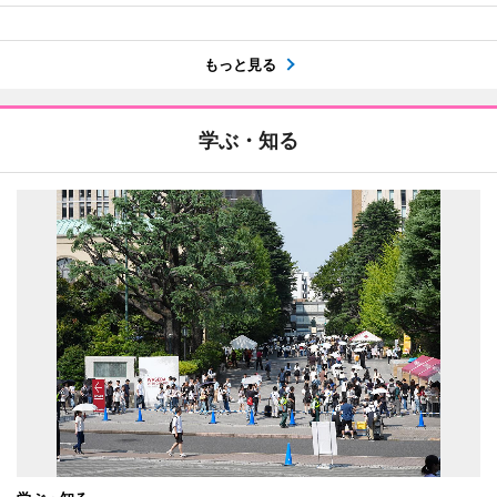
もっと見る
学ぶ・知る