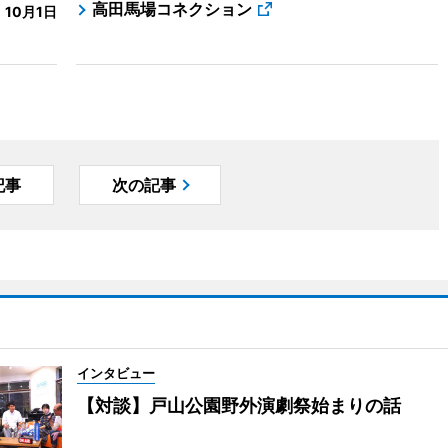
高田馬場コネクション
10月1日
記事
次の記事
インタビュー
【対談】戸山公園野外演劇祭始まりの話