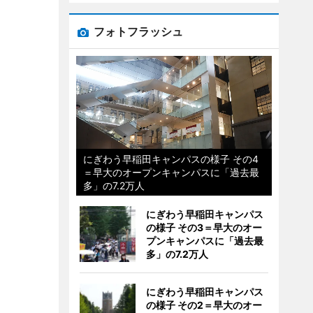
フォトフラッシュ
にぎわう早稲田キャンパスの様子 その4
＝早大のオープンキャンパスに「過去最
多」の7.2万人
にぎわう早稲田キャンパス
の様子 その3＝早大のオー
プンキャンパスに「過去最
多」の7.2万人
にぎわう早稲田キャンパス
の様子 その2＝早大のオー