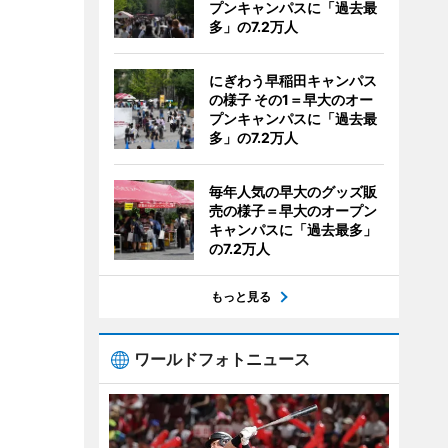
プンキャンパスに「過去最
多」の7.2万人
にぎわう早稲田キャンパス
の様子 その1＝早大のオー
プンキャンパスに「過去最
多」の7.2万人
毎年人気の早大のグッズ販
売の様子＝早大のオープン
キャンパスに「過去最多」
の7.2万人
もっと見る
ワールドフォトニュース