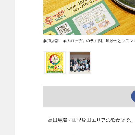
参加店舗「羊のロッヂ」のラム四川風炒めとレモン
高田馬場・西早稲田エリアの飲食店で、周