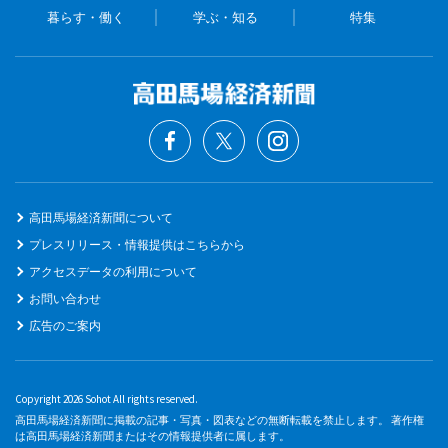
暮らす・働く
学ぶ・知る
特集
高田馬場経済新聞について
プレスリリース・情報提供はこちらから
アクセスデータの利用について
お問い合わせ
広告のご案内
Copyright 2026 Sohot All rights reserved.
高田馬場経済新聞に掲載の記事・写真・図表などの無断転載を禁止します。 著作権
は高田馬場経済新聞またはその情報提供者に属します。