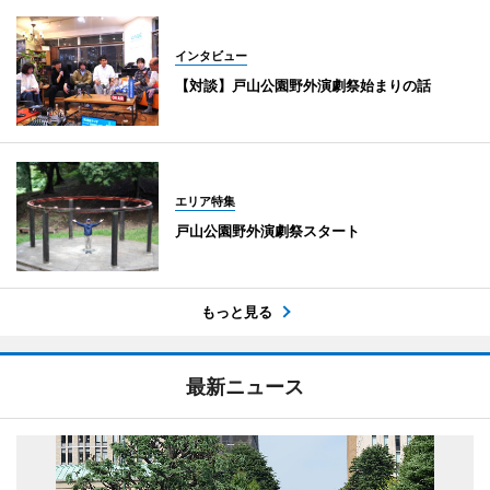
インタビュー
【対談】戸山公園野外演劇祭始まりの話
エリア特集
戸山公園野外演劇祭スタート
もっと見る
最新ニュース