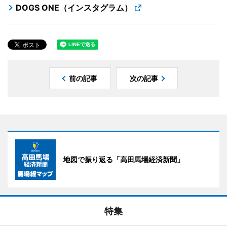
DOGS ONE（インスタグラム）
前の記事
次の記事
地図で振り返る「高田馬場経済新聞」
特集