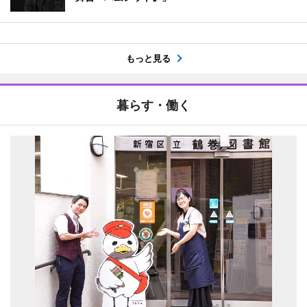
もっと見る
暮らす・働く