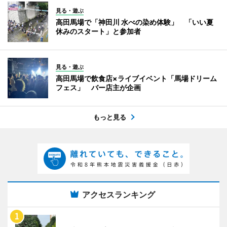
見る・遊ぶ
高田馬場で「神田川 水べの染め体験」 「いい夏
休みのスタート」と参加者
見る・遊ぶ
高田馬場で飲食店×ライブイベント「馬場ドリーム
フェス」 バー店主が企画
もっと見る
アクセスランキング