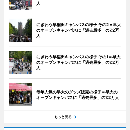
人
にぎわう早稲田キャンパスの様子 その2＝早大
のオープンキャンパスに「過去最多」の7.2万
人
にぎわう早稲田キャンパスの様子 その1＝早大
のオープンキャンパスに「過去最多」の7.2万
人
毎年人気の早大のグッズ販売の様子＝早大の
オープンキャンパスに「過去最多」の7.2万人
もっと見る