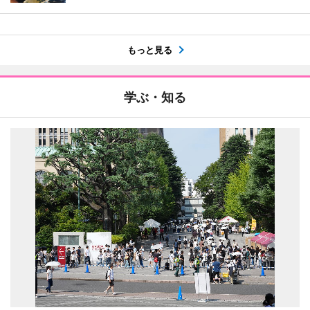
もっと見る
学ぶ・知る