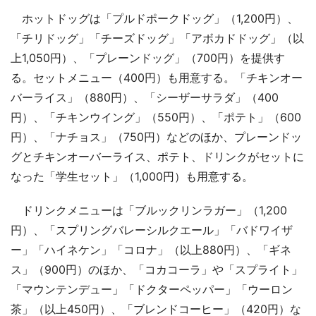
ホットドッグは「プルドポークドッグ」（1,200円）、
「チリドッグ」「チーズドッグ」「アボカドドッグ」（以
上1,050円）、「プレーンドッグ」（700円）を提供す
る。セットメニュー（400円）も用意する。「チキンオー
バーライス」（880円）、「シーザーサラダ」（400
円）、「チキンウイング」（550円）、「ポテト」（600
円）、「ナチョス」（750円）などのほか、プレーンドッ
グとチキンオーバーライス、ポテト、ドリンクがセットに
なった「学生セット」（1,000円）も用意する。
ドリンクメニューは「ブルックリンラガー」（1,200
円）、「スプリングバレーシルクエール」「バドワイザ
ー」「ハイネケン」「コロナ」（以上880円）、「ギネ
ス」（900円）のほか、「コカコーラ」や「スプライト」
「マウンテンデュー」「ドクターペッパー」「ウーロン
茶」（以上450円）、「ブレンドコーヒー」（420円）な