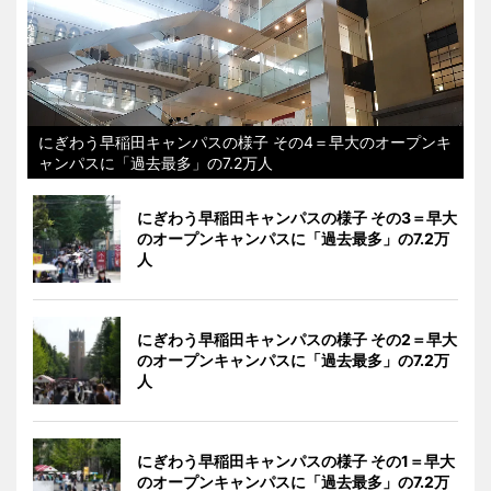
にぎわう早稲田キャンパスの様子 その4＝早大のオープンキ
ャンパスに「過去最多」の7.2万人
にぎわう早稲田キャンパスの様子 その3＝早大
のオープンキャンパスに「過去最多」の7.2万
人
にぎわう早稲田キャンパスの様子 その2＝早大
のオープンキャンパスに「過去最多」の7.2万
人
にぎわう早稲田キャンパスの様子 その1＝早大
のオープンキャンパスに「過去最多」の7.2万