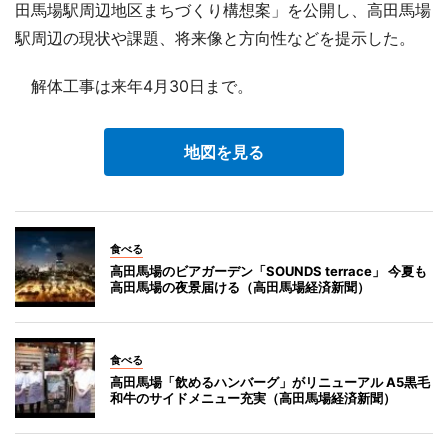
田馬場駅周辺地区まちづくり構想案」を公開し、高田馬場
駅周辺の現状や課題、将来像と方向性などを提示した。
解体工事は来年4月30日まで。
地図を見る
食べる
高田馬場のビアガーデン「SOUNDS terrace」 今夏も
高田馬場の夜景届ける（高田馬場経済新聞）
食べる
高田馬場「飲めるハンバーグ」がリニューアル A5黒毛
和牛のサイドメニュー充実（高田馬場経済新聞）