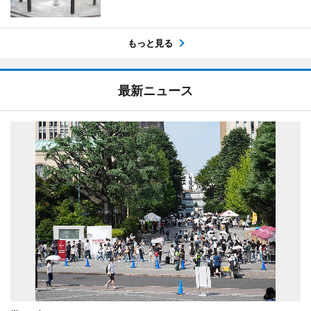
もっと見る
最新ニュース