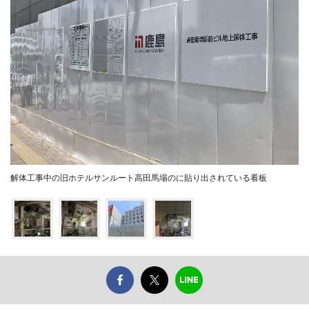
解体工事中の旧ホテルサンルート高田馬場のに貼り出されている看板