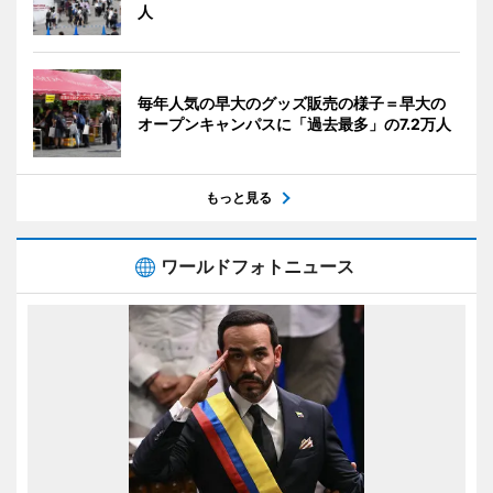
人
毎年人気の早大のグッズ販売の様子＝早大の
オープンキャンパスに「過去最多」の7.2万人
もっと見る
ワールドフォトニュース