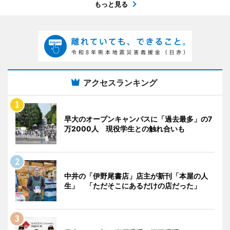
もっと見る
アクセスランキング
早大のオープンキャンパスに「過去最多」の7
万2000人 現役学生との触れ合いも
中井の「伊野尾書店」店主が新刊「本屋の人
生」 「ただそこにあるだけの店だった」