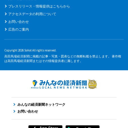
プレスリリース・情報提供はこちらから
アクセスデータの利用について
お問い合わせ
広告のご案内
Copyright 2026 Sohot All rights reserved.
高田馬場経済新聞に掲載の記事・写真・図表などの無断転載を禁止します。 著作権
は高田馬場経済新聞またはその情報提供者に属します。
みんなの経済新聞ネットワーク
お問い合わせ