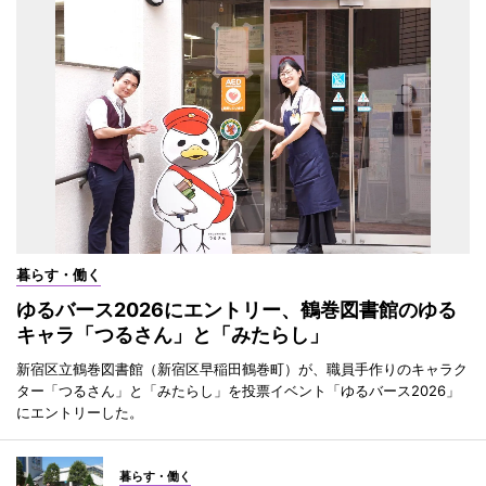
暮らす・働く
ゆるバース2026にエントリー、鶴巻図書館のゆる
キャラ「つるさん」と「みたらし」
新宿区立鶴巻図書館（新宿区早稲田鶴巻町）が、職員手作りのキャラク
ター「つるさん」と「みたらし」を投票イベント「ゆるバース2026」
にエントリーした。
暮らす・働く