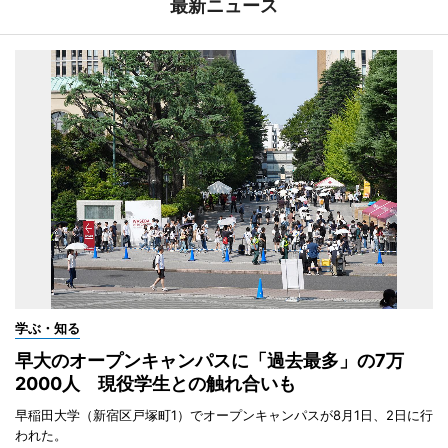
最新ニュース
学ぶ・知る
早大のオープンキャンパスに「過去最多」の7万
2000人 現役学生との触れ合いも
早稲田大学（新宿区戸塚町1）でオープンキャンパスが8月1日、2日に行
われた。