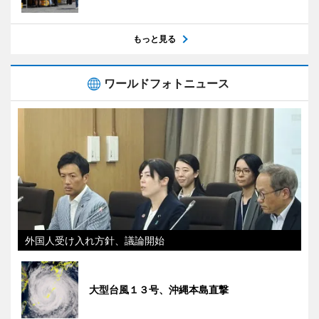
もっと見る
ワールドフォトニュース
外国人受け入れ方針、議論開始
大型台風１３号、沖縄本島直撃