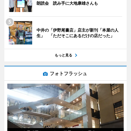
朗読会 読み手に大地康雄さんも
中井の「伊野尾書店」店主が新刊「本屋の人
生」 「ただそこにあるだけの店だった」
もっと見る
フォトフラッシュ