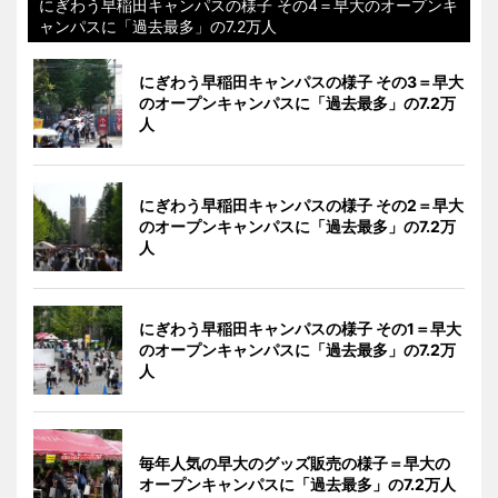
にぎわう早稲田キャンパスの様子 その4＝早大のオープンキ
ャンパスに「過去最多」の7.2万人
にぎわう早稲田キャンパスの様子 その3＝早大
のオープンキャンパスに「過去最多」の7.2万
人
にぎわう早稲田キャンパスの様子 その2＝早大
のオープンキャンパスに「過去最多」の7.2万
人
にぎわう早稲田キャンパスの様子 その1＝早大
のオープンキャンパスに「過去最多」の7.2万
人
毎年人気の早大のグッズ販売の様子＝早大の
オープンキャンパスに「過去最多」の7.2万人