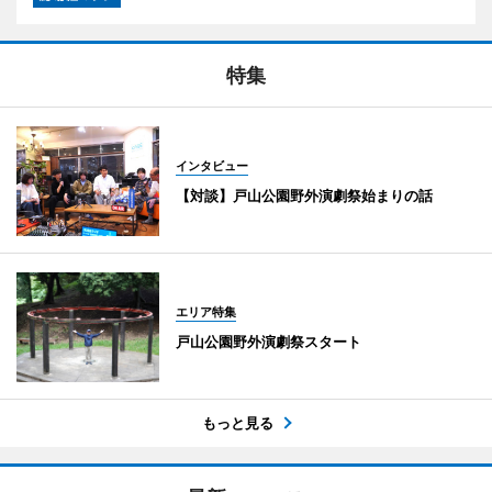
特集
インタビュー
【対談】戸山公園野外演劇祭始まりの話
エリア特集
戸山公園野外演劇祭スタート
もっと見る