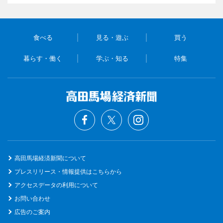
食べる
見る・遊ぶ
買う
暮らす・働く
学ぶ・知る
特集
高田馬場経済新聞について
プレスリリース・情報提供はこちらから
アクセスデータの利用について
お問い合わせ
広告のご案内