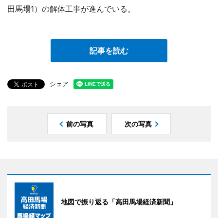
田馬場1）の解体工事が進んでいる。
記事を読む
シェア
前の写真
次の写真
地図で振り返る「高田馬場経済新聞」