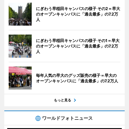
にぎわう早稲田キャンパスの様子 その2＝早大
のオープンキャンパスに「過去最多」の7.2万
人
にぎわう早稲田キャンパスの様子 その1＝早大
のオープンキャンパスに「過去最多」の7.2万
人
毎年人気の早大のグッズ販売の様子＝早大の
オープンキャンパスに「過去最多」の7.2万人
もっと見る
ワールドフォトニュース