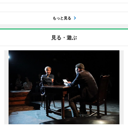
もっと見る
見る・遊ぶ