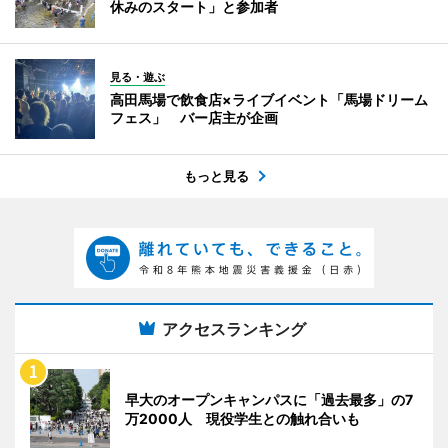
休みのスタート」と参加者
見る・遊ぶ
高田馬場で飲食店×ライブイベント「馬場ドリーム
フェス」 バー店主が企画
もっと見る
アクセスランキング
早大のオープンキャンパスに「過去最多」の7
万2000人 現役学生との触れ合いも