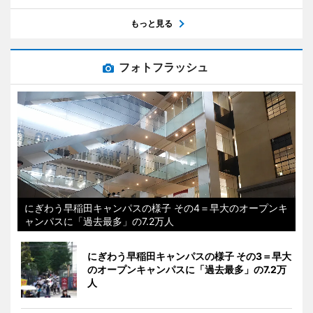
もっと見る
フォトフラッシュ
にぎわう早稲田キャンパスの様子 その4＝早大のオープンキ
ャンパスに「過去最多」の7.2万人
にぎわう早稲田キャンパスの様子 その3＝早大
のオープンキャンパスに「過去最多」の7.2万
人