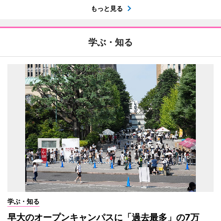
もっと見る
学ぶ・知る
学ぶ・知る
早大のオープンキャンパスに「過去最多」の7万