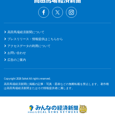
高田馬場経済新聞について
プレスリリース・情報提供はこちらから
アクセスデータの利用について
お問い合わせ
広告のご案内
Copyright 2026 Sohot All rights reserved.
高田馬場経済新聞に掲載の記事・写真・図表などの無断転載を禁止します。 著作権
は高田馬場経済新聞またはその情報提供者に属します。