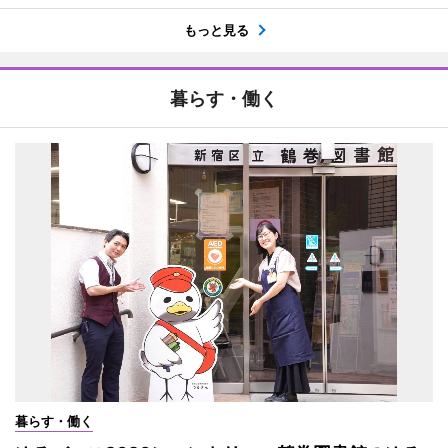
もっと見る
暮らす・働く
暮らす・働く