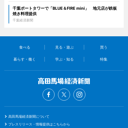
千葉ポートタワーで「BLUE＆FIRE mini」 地元店が鉄板
焼き料理提供
千葉経済新聞
食べる
見る・遊ぶ
買う
暮らす・働く
学ぶ・知る
特集
高田馬場経済新聞について
プレスリリース・情報提供はこちらから