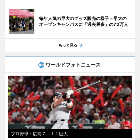
毎年人気の早大のグッズ販売の様子＝早大の
オープンキャンパスに「過去最多」の7.2万人
もっと見る
ワールドフォトニュース
プロ野球・広島７―１１巨人