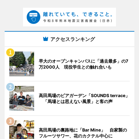
アクセスランキング
早大のオープンキャンパスに「過去最多」の7
万2000人 現役学生との触れ合いも
高田馬場のビアガーデン「SOUNDS terrace」
「馬場とは思えない風景」と客の声
高田馬場の裏路地に「Bar Mine」 自家製の
フルーツサワー、花のカクテル中心に