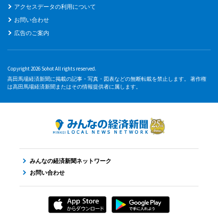
アクセスデータの利用について
お問い合わせ
広告のご案内
Copyright 2026 Sohot All rights reserved.
高田馬場経済新聞に掲載の記事・写真・図表などの無断転載を禁止します。 著作権
は高田馬場経済新聞またはその情報提供者に属します。
みんなの経済新聞ネットワーク
お問い合わせ