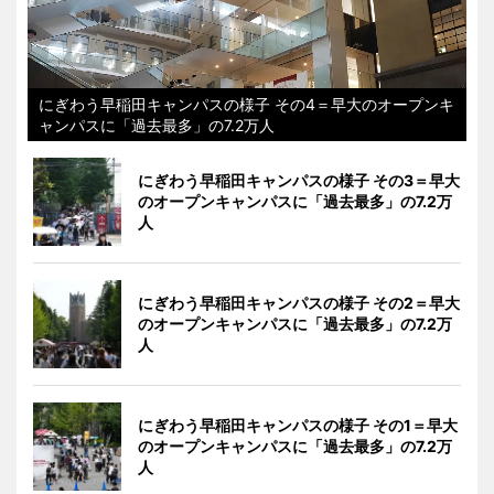
にぎわう早稲田キャンパスの様子 その4＝早大のオープンキ
ャンパスに「過去最多」の7.2万人
にぎわう早稲田キャンパスの様子 その3＝早大
のオープンキャンパスに「過去最多」の7.2万
人
にぎわう早稲田キャンパスの様子 その2＝早大
のオープンキャンパスに「過去最多」の7.2万
人
にぎわう早稲田キャンパスの様子 その1＝早大
のオープンキャンパスに「過去最多」の7.2万
人