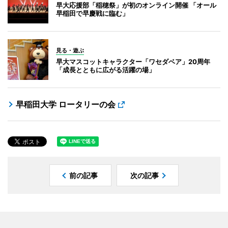
早大応援部「稲穂祭」が初のオンライン開催 「オール
早稲田で早慶戦に臨む」
見る・遊ぶ
早大マスコットキャラクター「ワセダベア」20周年
「成長とともに広がる活躍の場」
早稲田大学 ロータリーの会
前の記事
次の記事