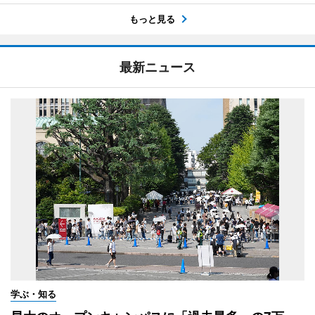
もっと見る
最新ニュース
学ぶ・知る