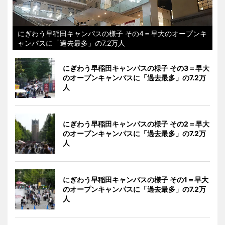
にぎわう早稲田キャンパスの様子 その4＝早大のオープンキ
ャンパスに「過去最多」の7.2万人
にぎわう早稲田キャンパスの様子 その3＝早大
のオープンキャンパスに「過去最多」の7.2万
人
にぎわう早稲田キャンパスの様子 その2＝早大
のオープンキャンパスに「過去最多」の7.2万
人
にぎわう早稲田キャンパスの様子 その1＝早大
のオープンキャンパスに「過去最多」の7.2万
人