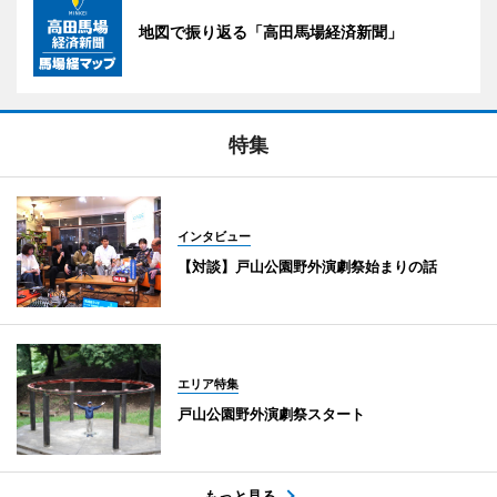
地図で振り返る「高田馬場経済新聞」
特集
インタビュー
【対談】戸山公園野外演劇祭始まりの話
エリア特集
戸山公園野外演劇祭スタート
もっと見る