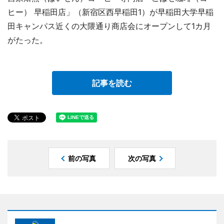
ヒー） 早稲田店」（新宿区西早稲田1）が早稲田大学早稲
田キャンパス近くの大隈通り商店会にオープンして1カ月
がたった。
記事を読む
前の写真
次の写真