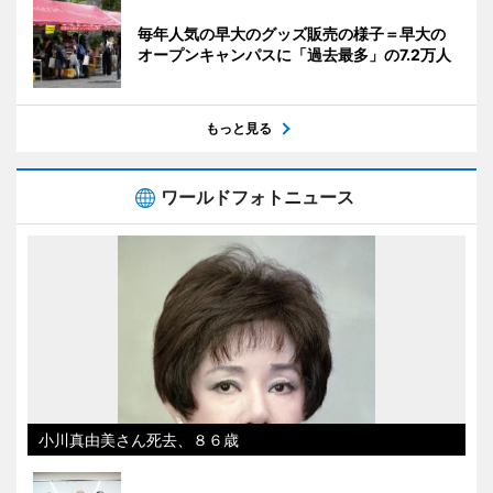
毎年人気の早大のグッズ販売の様子＝早大の
オープンキャンパスに「過去最多」の7.2万人
もっと見る
ワールドフォトニュース
小川真由美さん死去、８６歳