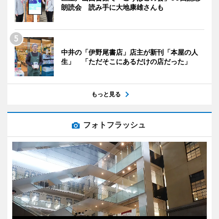
朗読会 読み手に大地康雄さんも
中井の「伊野尾書店」店主が新刊「本屋の人
生」 「ただそこにあるだけの店だった」
もっと見る
フォトフラッシュ