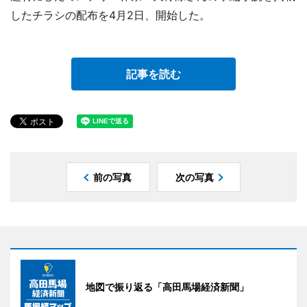
したチラシの配布を4月2日、開始した。
記事を読む
前の写真
次の写真
地図で振り返る「高田馬場経済新聞」