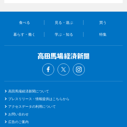
食べる
見る・遊ぶ
買う
暮らす・働く
学ぶ・知る
特集
高田馬場経済新聞について
プレスリリース・情報提供はこちらから
アクセスデータの利用について
お問い合わせ
広告のご案内