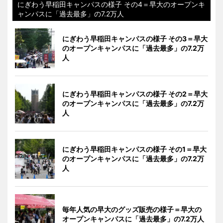
にぎわう早稲田キャンパスの様子 その4＝早大のオープンキ
ャンパスに「過去最多」の7.2万人
にぎわう早稲田キャンパスの様子 その3＝早大
のオープンキャンパスに「過去最多」の7.2万
人
にぎわう早稲田キャンパスの様子 その2＝早大
のオープンキャンパスに「過去最多」の7.2万
人
にぎわう早稲田キャンパスの様子 その1＝早大
のオープンキャンパスに「過去最多」の7.2万
人
毎年人気の早大のグッズ販売の様子＝早大の
オープンキャンパスに「過去最多」の7.2万人