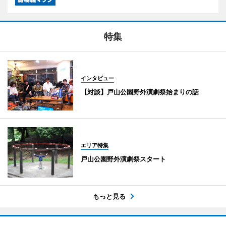
特集
インタビュー
【対談】戸山公園野外演劇祭始まりの話
エリア特集
戸山公園野外演劇祭スタート
もっと見る