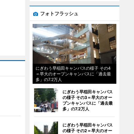
フォトフラッシュ
にぎわう早稲田キャンパスの様子 その4
＝早大のオープンキャンパスに「過去最
多」の7.2万人
にぎわう早稲田キャンパス
の様子 その3＝早大のオー
プンキャンパスに「過去最
多」の7.2万人
にぎわう早稲田キャンパス
の様子 その2＝早大のオー