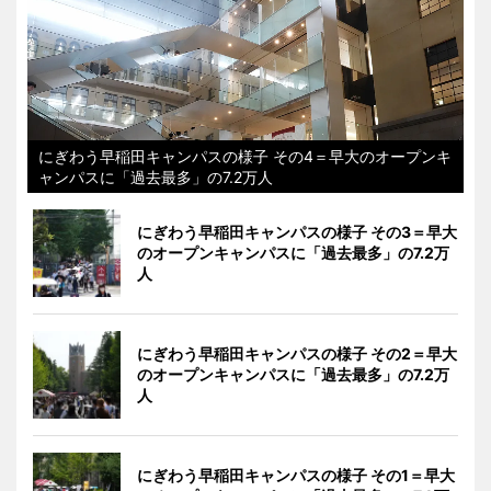
にぎわう早稲田キャンパスの様子 その4＝早大のオープンキ
ャンパスに「過去最多」の7.2万人
にぎわう早稲田キャンパスの様子 その3＝早大
のオープンキャンパスに「過去最多」の7.2万
人
にぎわう早稲田キャンパスの様子 その2＝早大
のオープンキャンパスに「過去最多」の7.2万
人
にぎわう早稲田キャンパスの様子 その1＝早大