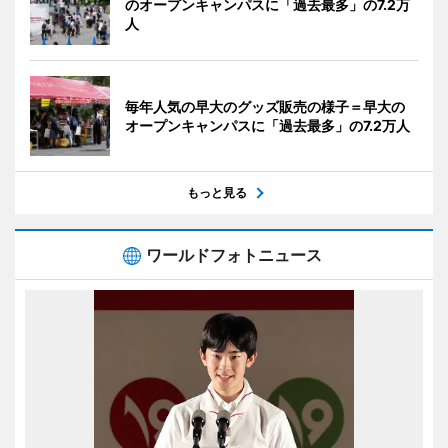
のオープンキャンパスに「過去最多」の7.2万
人
毎年人気の早大のグッズ販売の様子＝早大の
オープンキャンパスに「過去最多」の7.2万人
もっと見る
ワールドフォトニュース