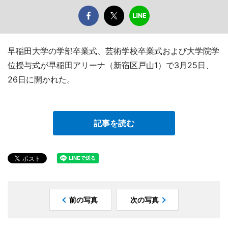
早稲田大学の学部卒業式、芸術学校卒業式および大学院学
位授与式が早稲田アリーナ（新宿区戸山1）で3月25日、
26日に開かれた。
記事を読む
前の写真
次の写真