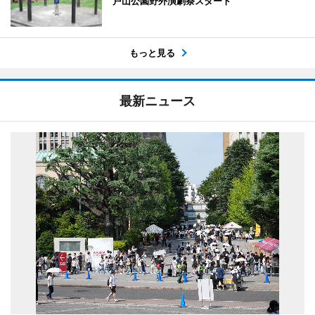
戸山公園野外演劇祭スタート
もっと見る
最新ニュース