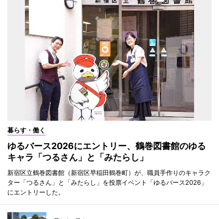
暮らす・働く
ゆるバース2026にエントリー、鶴巻図書館のゆる
キャラ「つるさん」と「みたらし」
新宿区立鶴巻図書館（新宿区早稲田鶴巻町）が、職員手作りのキャラク
ター「つるさん」と「みたらし」を投票イベント「ゆるバース2026」
にエントリーした。