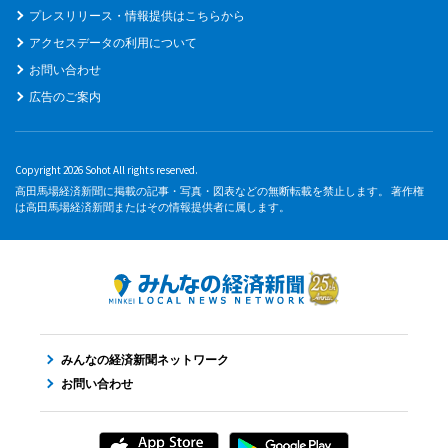
プレスリリース・情報提供はこちらから
アクセスデータの利用について
お問い合わせ
広告のご案内
Copyright 2026 Sohot All rights reserved.
高田馬場経済新聞に掲載の記事・写真・図表などの無断転載を禁止します。 著作権
は高田馬場経済新聞またはその情報提供者に属します。
みんなの経済新聞ネットワーク
お問い合わせ