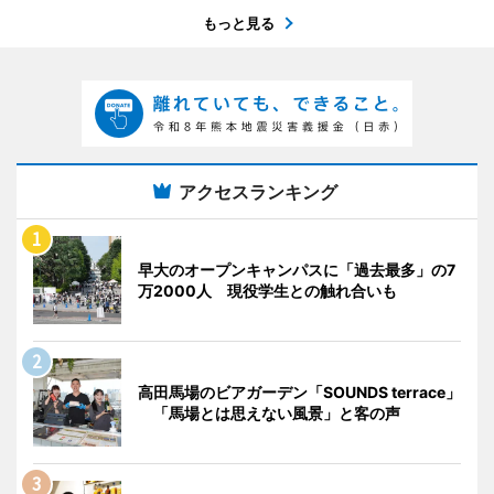
もっと見る
アクセスランキング
早大のオープンキャンパスに「過去最多」の7
万2000人 現役学生との触れ合いも
高田馬場のビアガーデン「SOUNDS terrace」
「馬場とは思えない風景」と客の声