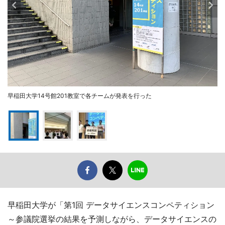
早稲田大学14号館201教室で各チームが発表を行った
早稲田大学が「第1回 データサイエンスコンペティション
～参議院選挙の結果を予測しながら、データサイエンスの