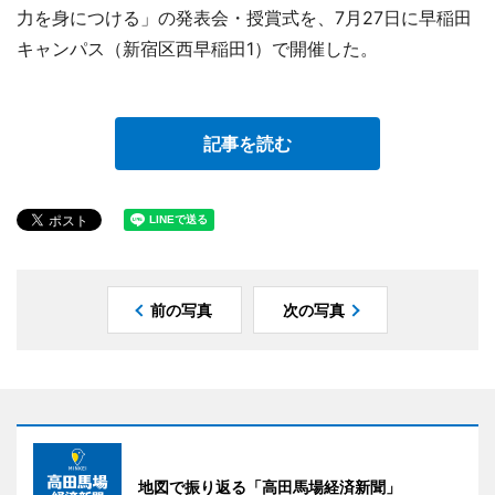
力を身につける」の発表会・授賞式を、7月27日に早稲田
キャンパス（新宿区西早稲田1）で開催した。
記事を読む
前の写真
次の写真
地図で振り返る「高田馬場経済新聞」