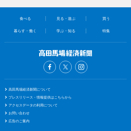
食べる
見る・遊ぶ
買う
暮らす・働く
学ぶ・知る
特集
高田馬場経済新聞について
プレスリリース・情報提供はこちらから
アクセスデータの利用について
お問い合わせ
広告のご案内