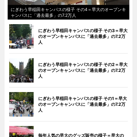
にぎわう早稲田キャンパスの様子 その4＝早大のオープンキ
ャンパスに「過去最多」の7.2万人
にぎわう早稲田キャンパスの様子 その3＝早大
のオープンキャンパスに「過去最多」の7.2万
人
にぎわう早稲田キャンパスの様子 その2＝早大
のオープンキャンパスに「過去最多」の7.2万
人
にぎわう早稲田キャンパスの様子 その1＝早大
のオープンキャンパスに「過去最多」の7.2万
人
毎年人気の早大のグッズ販売の様子＝早大の