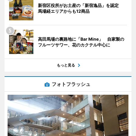
新宿区役所がお土産の「新宿逸品」を認定
馬場経エリアからも12商品
高田馬場の裏路地に「Bar Mine」 自家製の
フルーツサワー、花のカクテル中心に
もっと見る
フォトフラッシュ