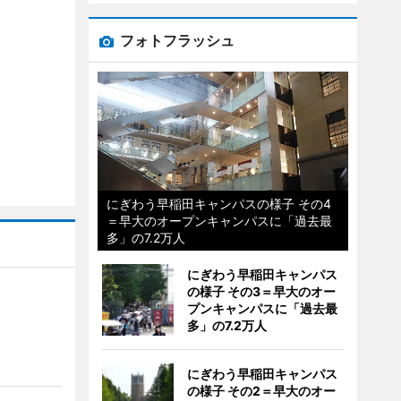
フォトフラッシュ
にぎわう早稲田キャンパスの様子 その4
＝早大のオープンキャンパスに「過去最
多」の7.2万人
にぎわう早稲田キャンパス
の様子 その3＝早大のオー
プンキャンパスに「過去最
多」の7.2万人
にぎわう早稲田キャンパス
の様子 その2＝早大のオー