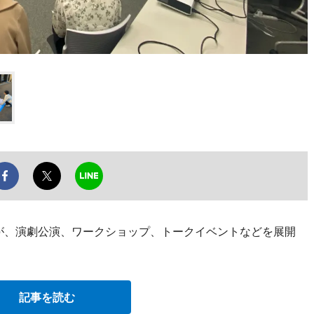
が、演劇公演、ワークショップ、トークイベントなどを展開
記事を読む