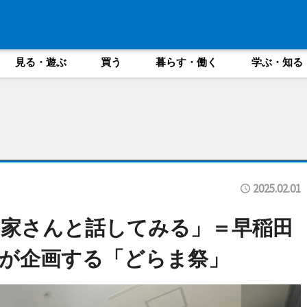
見る・遊ぶ
買う
暮らす・働く
学ぶ・知る
2025.02.01
家さんと話してみる」＝早稲田
が企画する「どらま祭」