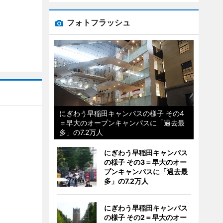
フォトフラッシュ
にぎわう早稲田キャンパスの様子 その4
＝早大のオープンキャンパスに「過去最
多」の7.2万人
にぎわう早稲田キャンパス
の様子 その3＝早大のオー
プンキャンパスに「過去最
多」の7.2万人
にぎわう早稲田キャンパス
の様子 その2＝早大のオー