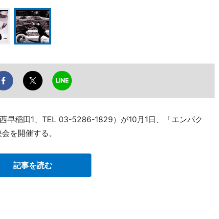
田1、TEL 03-5286-1829）が10月1日、「エンパク
映会を開催する。
記事を読む