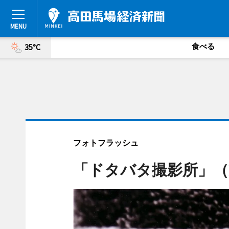
食べる
35°C
フォトフラッシュ
「ドタバタ撮影所」（