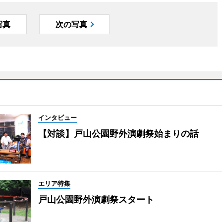
写真
次の写真
インタビュー
【対談】戸山公園野外演劇祭始まりの話
エリア特集
戸山公園野外演劇祭スタート