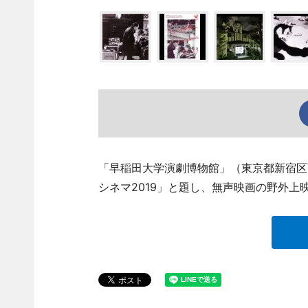
「早稲田大学演劇博物館」（東京都新宿区西早稲
シネマ2019」と題し、無声映画の野外上