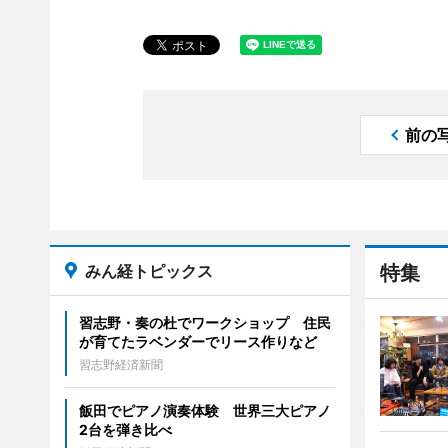
前の
みん経トピックス
特集
習志野・奏の杜でワークショップ 住民
が育てたラベンダーでリース作りなど
習志野経済新聞
飯田でピアノ演奏体験 世界三大ピアノ
2台を弾き比べ