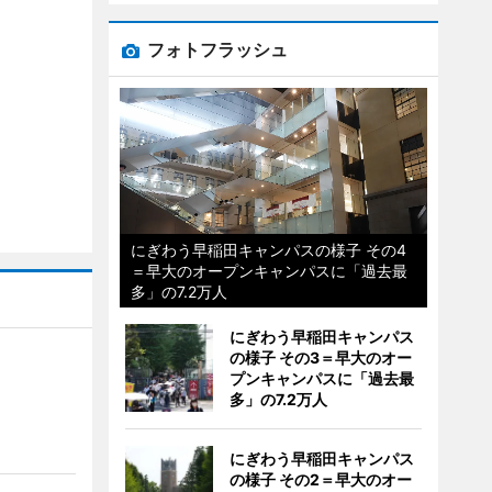
フォトフラッシュ
にぎわう早稲田キャンパスの様子 その4
＝早大のオープンキャンパスに「過去最
多」の7.2万人
にぎわう早稲田キャンパス
の様子 その3＝早大のオー
プンキャンパスに「過去最
多」の7.2万人
にぎわう早稲田キャンパス
の様子 その2＝早大のオー