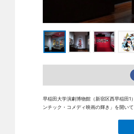
早稲田大学演劇博物館（新宿区西早稲田1）
ンチック・コメディ映画の輝き」を開いて