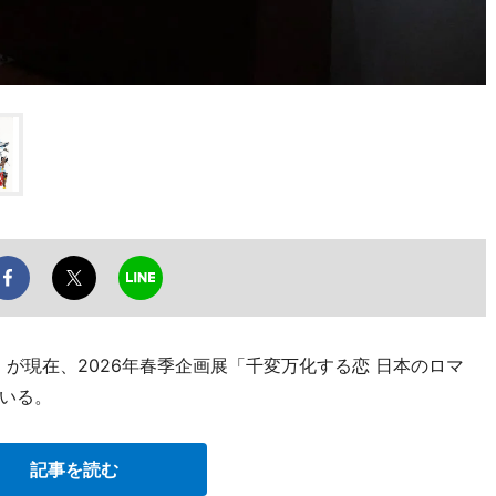
が現在、2026年春季企画展「千変万化する恋 日本のロマ
いる。
記事を読む