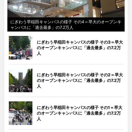
にぎわう早稲田キャンパスの様子 その4＝早大のオープンキ
ャンパスに「過去最多」の7.2万人
にぎわう早稲田キャンパスの様子 その3＝早大
のオープンキャンパスに「過去最多」の7.2万
人
にぎわう早稲田キャンパスの様子 その2＝早大
のオープンキャンパスに「過去最多」の7.2万
人
にぎわう早稲田キャンパスの様子 その1＝早大
のオープンキャンパスに「過去最多」の7.2万
人