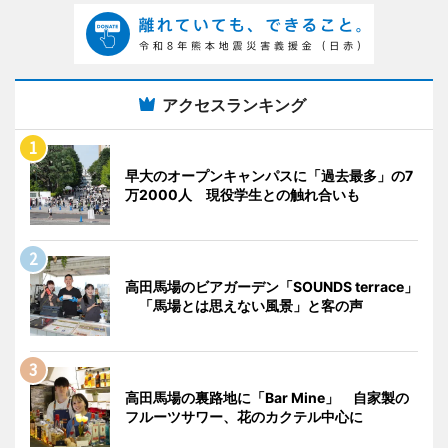
アクセスランキング
早大のオープンキャンパスに「過去最多」の7
万2000人 現役学生との触れ合いも
高田馬場のビアガーデン「SOUNDS terrace」
「馬場とは思えない風景」と客の声
高田馬場の裏路地に「Bar Mine」 自家製の
フルーツサワー、花のカクテル中心に