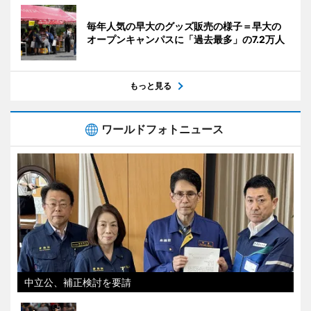
毎年人気の早大のグッズ販売の様子＝早大の
オープンキャンパスに「過去最多」の7.2万人
もっと見る
ワールドフォトニュース
中立公、補正検討を要請