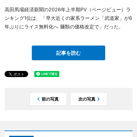
高田馬場経済新聞の2026年上半期PV（ページビュー）ラ
ンキング1位は、「早大近くの家系ラーメン「武道家」が6
年ぶりにライス無料化へ 麺類の価格改定で」だった。
記事を読む
前の写真
次の写真