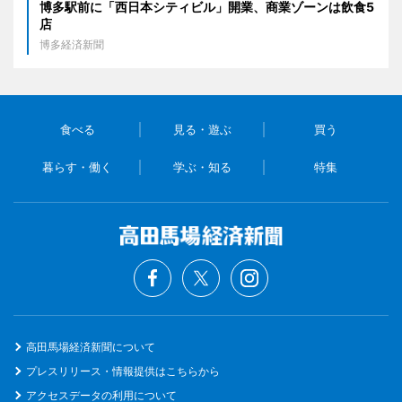
博多駅前に「西日本シティビル」開業、商業ゾーンは飲食5
店
博多経済新聞
食べる
見る・遊ぶ
買う
暮らす・働く
学ぶ・知る
特集
高田馬場経済新聞について
プレスリリース・情報提供はこちらから
アクセスデータの利用について