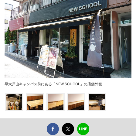
早大戸山キャンパス前にある「NEW SCHOOL」の店舗外観