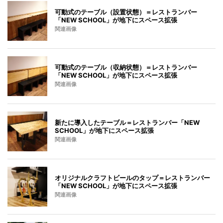
可動式のテーブル（設置状態）＝レストランバー
「NEW SCHOOL」が地下にスペース拡張
関連画像
可動式のテーブル（収納状態）＝レストランバー
「NEW SCHOOL」が地下にスペース拡張
関連画像
新たに導入したテーブル＝レストランバー「NEW
SCHOOL」が地下にスペース拡張
関連画像
オリジナルクラフトビールのタップ＝レストランバー
「NEW SCHOOL」が地下にスペース拡張
関連画像