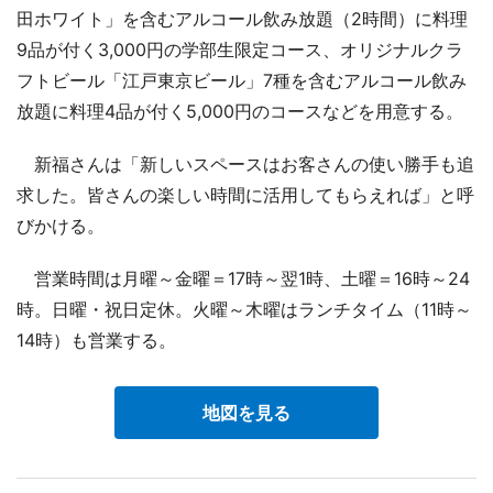
田ホワイト」を含むアルコール飲み放題（2時間）に料理
9品が付く3,000円の学部生限定コース、オリジナルクラ
フトビール「江戸東京ビール」7種を含むアルコール飲み
放題に料理4品が付く5,000円のコースなどを用意する。
新福さんは「新しいスペースはお客さんの使い勝手も追
求した。皆さんの楽しい時間に活用してもらえれば」と呼
びかける。
営業時間は月曜～金曜＝17時～翌1時、土曜＝16時～24
時。日曜・祝日定休。火曜～木曜はランチタイム（11時～
14時）も営業する。
地図を見る