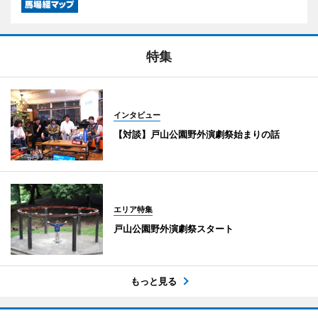
特集
インタビュー
【対談】戸山公園野外演劇祭始まりの話
エリア特集
戸山公園野外演劇祭スタート
もっと見る