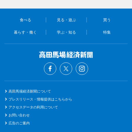
食べる
見る・遊ぶ
買う
暮らす・働く
学ぶ・知る
特集
高田馬場経済新聞について
プレスリリース・情報提供はこちらから
アクセスデータの利用について
お問い合わせ
広告のご案内