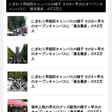
にぎわう早稲田キャンパスの様子 その4＝早大のオープンキ
ャンパスに「過去最多」の7.2万人
にぎわう早稲田キャンパスの様子 その3＝早大
のオープンキャンパスに「過去最多」の7.2万
人
にぎわう早稲田キャンパスの様子 その2＝早大
のオープンキャンパスに「過去最多」の7.2万
人
にぎわう早稲田キャンパスの様子 その1＝早大
のオープンキャンパスに「過去最多」の7.2万
人
毎年人気の早大のグッズ販売の様子＝早大の
オープンキャンパスに「過去最多」の7.2万人