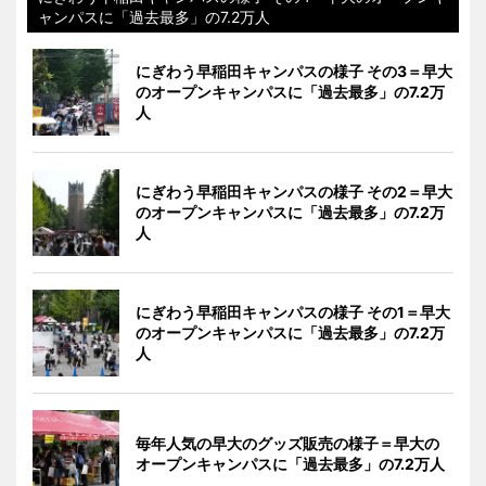
ャンパスに「過去最多」の7.2万人
にぎわう早稲田キャンパスの様子 その3＝早大
のオープンキャンパスに「過去最多」の7.2万
人
にぎわう早稲田キャンパスの様子 その2＝早大
のオープンキャンパスに「過去最多」の7.2万
人
にぎわう早稲田キャンパスの様子 その1＝早大
のオープンキャンパスに「過去最多」の7.2万
人
毎年人気の早大のグッズ販売の様子＝早大の
オープンキャンパスに「過去最多」の7.2万人