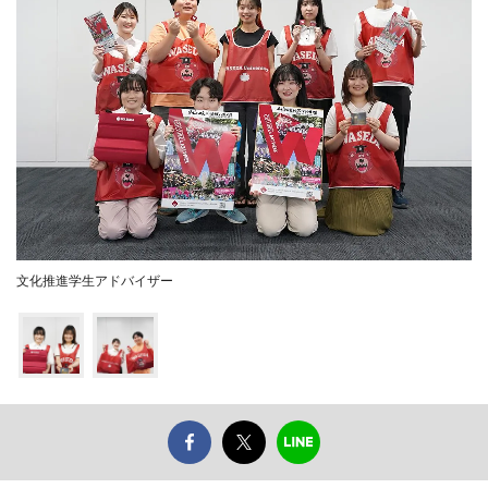
文化推進学生アドバイザー