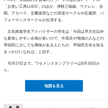
「お笑い工房LUDO」のほか、津軽三味線、ウクレレ、合
唱、アカペラ、交響楽団などの音楽サークルや応援部、パ
フォーマンスサークルが出演する。
文化推進学生アドバイザーの学生は「今回は早大生以外
も参加しやすい企画が多いので、中高生や地域の人などの
早稲田に少しでも興味がある人たちが、早稲田文化を知る
きっかけになれば」と話す。
10月21日まで。ワセメシスタンプラリーは9月30日か
ら。
地図を見る