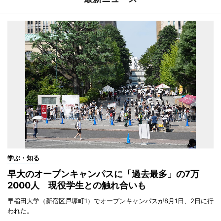
学ぶ・知る
早大のオープンキャンパスに「過去最多」の7万
2000人 現役学生との触れ合いも
早稲田大学（新宿区戸塚町1）でオープンキャンパスが8月1日、2日に行
われた。