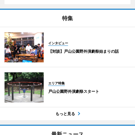
特集
インタビュー
【対談】戸山公園野外演劇祭始まりの話
エリア特集
戸山公園野外演劇祭スタート
もっと見る
最新ニュース