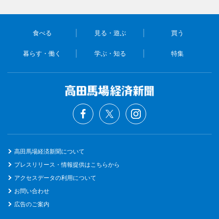
食べる
見る・遊ぶ
買う
暮らす・働く
学ぶ・知る
特集
高田馬場経済新聞について
プレスリリース・情報提供はこちらから
アクセスデータの利用について
お問い合わせ
広告のご案内