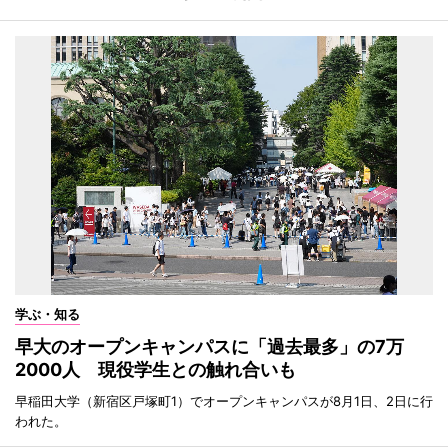
学ぶ・知る
早大のオープンキャンパスに「過去最多」の7万
2000人 現役学生との触れ合いも
早稲田大学（新宿区戸塚町1）でオープンキャンパスが8月1日、2日に行
われた。