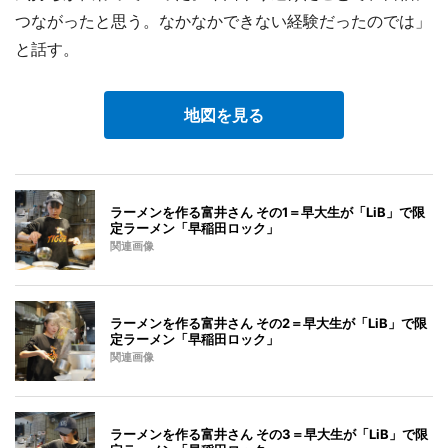
つながったと思う。なかなかできない経験だったのでは」
と話す。
地図を見る
ラーメンを作る富井さん その1＝早大生が「LiB」で限
定ラーメン「早稲田ロック」
関連画像
ラーメンを作る富井さん その2＝早大生が「LiB」で限
定ラーメン「早稲田ロック」
関連画像
ラーメンを作る富井さん その3＝早大生が「LiB」で限