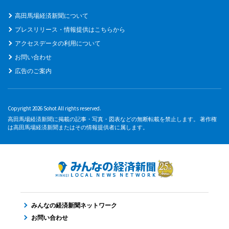
高田馬場経済新聞について
プレスリリース・情報提供はこちらから
アクセスデータの利用について
お問い合わせ
広告のご案内
Copyright 2026 Sohot All rights reserved.
高田馬場経済新聞に掲載の記事・写真・図表などの無断転載を禁止します。 著作権
は高田馬場経済新聞またはその情報提供者に属します。
みんなの経済新聞ネットワーク
お問い合わせ