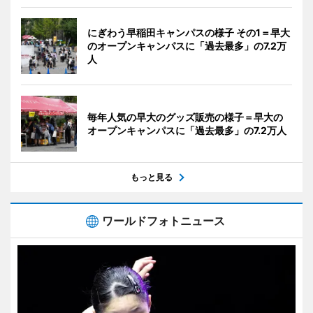
にぎわう早稲田キャンパスの様子 その1＝早大
のオープンキャンパスに「過去最多」の7.2万
人
毎年人気の早大のグッズ販売の様子＝早大の
オープンキャンパスに「過去最多」の7.2万人
もっと見る
ワールドフォトニュース