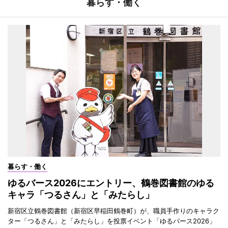
暮らす・働く
暮らす・働く
ゆるバース2026にエントリー、鶴巻図書館のゆる
キャラ「つるさん」と「みたらし」
新宿区立鶴巻図書館（新宿区早稲田鶴巻町）が、職員手作りのキャラク
ター「つるさん」と「みたらし」を投票イベント「ゆるバース2026」