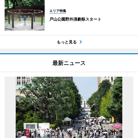
エリア特集
戸山公園野外演劇祭スタート
もっと見る
最新ニュース