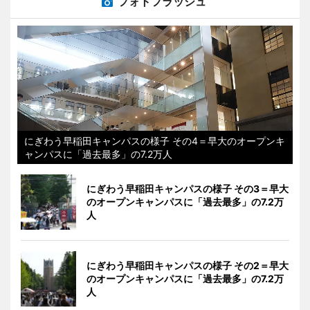
フォトフラッシュ
にぎわう早稲田キャンパスの様子 その4＝早大のオープンキ
ャンパスに「過去最多」の7.2万人
にぎわう早稲田キャンパスの様子 その3＝早大
のオープンキャンパスに「過去最多」の7.2万
人
にぎわう早稲田キャンパスの様子 その2＝早大
のオープンキャンパスに「過去最多」の7.2万
人