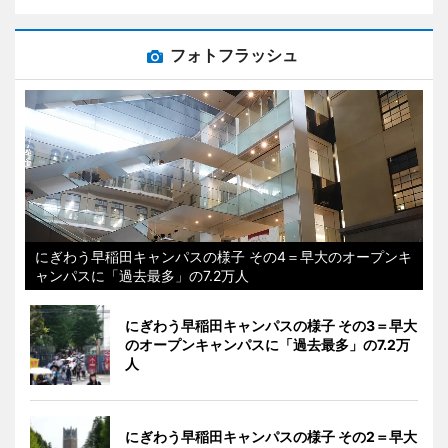
フォトフラッシュ
にぎわう早稲田キャンパスの様子 その4＝早大のオープンキ
ャンパスに「過去最多」の7.2万人
にぎわう早稲田キャンパスの様子 その3＝早大
のオープンキャンパスに「過去最多」の7.2万
人
にぎわう早稲田キャンパスの様子 その2＝早大