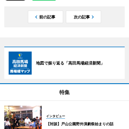
前の記事
次の記事
地図で振り返る「高田馬場経済新聞」
特集
インタビュー
【対談】戸山公園野外演劇祭始まりの話