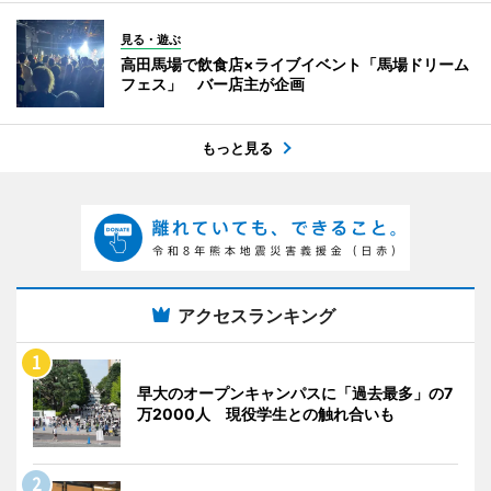
見る・遊ぶ
高田馬場で飲食店×ライブイベント「馬場ドリーム
フェス」 バー店主が企画
もっと見る
アクセスランキング
早大のオープンキャンパスに「過去最多」の7
万2000人 現役学生との触れ合いも