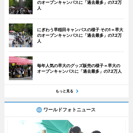
のオープンキャンパスに「過去最多」の7.2万
人
にぎわう早稲田キャンパスの様子 その1＝早大
のオープンキャンパスに「過去最多」の7.2万
人
毎年人気の早大のグッズ販売の様子＝早大の
オープンキャンパスに「過去最多」の7.2万人
もっと見る
ワールドフォトニュース