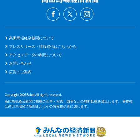
高田馬場経済新聞について
プレスリリース・情報提供はこちらから
アクセスデータの利用について
お問い合わせ
広告のご案内
Copyright 2026 Sohot All rights reserved.
高田馬場経済新聞に掲載の記事・写真・図表などの無断転載を禁止します。 著作権
は高田馬場経済新聞またはその情報提供者に属します。