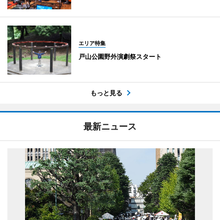
エリア特集
戸山公園野外演劇祭スタート
もっと見る
最新ニュース