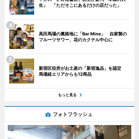
生」 「ただそこにあるだけの店だった」
高田馬場の裏路地に「Bar Mine」 自家製の
フルーツサワー、花のカクテル中心に
新宿区役所がお土産の「新宿逸品」を認定
馬場経エリアからも12商品
もっと見る
フォトフラッシュ