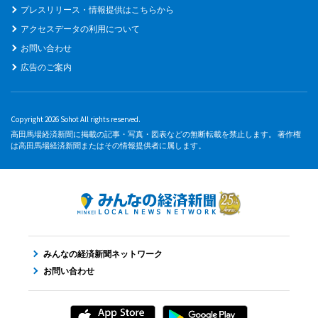
プレスリリース・情報提供はこちらから
アクセスデータの利用について
お問い合わせ
広告のご案内
Copyright 2026 Sohot All rights reserved.
高田馬場経済新聞に掲載の記事・写真・図表などの無断転載を禁止します。 著作権
は高田馬場経済新聞またはその情報提供者に属します。
みんなの経済新聞ネットワーク
お問い合わせ