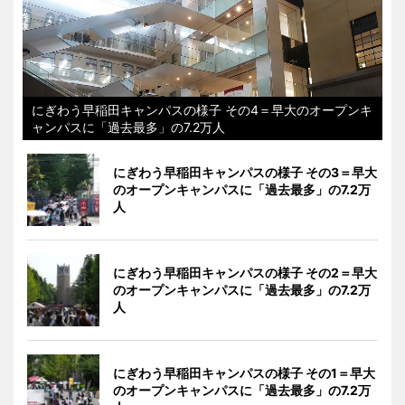
にぎわう早稲田キャンパスの様子 その4＝早大のオープンキ
ャンパスに「過去最多」の7.2万人
にぎわう早稲田キャンパスの様子 その3＝早大
のオープンキャンパスに「過去最多」の7.2万
人
にぎわう早稲田キャンパスの様子 その2＝早大
のオープンキャンパスに「過去最多」の7.2万
人
にぎわう早稲田キャンパスの様子 その1＝早大
のオープンキャンパスに「過去最多」の7.2万