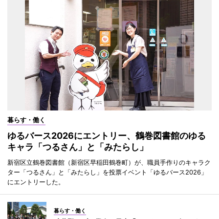
暮らす・働く
ゆるバース2026にエントリー、鶴巻図書館のゆる
キャラ「つるさん」と「みたらし」
新宿区立鶴巻図書館（新宿区早稲田鶴巻町）が、職員手作りのキャラク
ター「つるさん」と「みたらし」を投票イベント「ゆるバース2026」
にエントリーした。
暮らす・働く