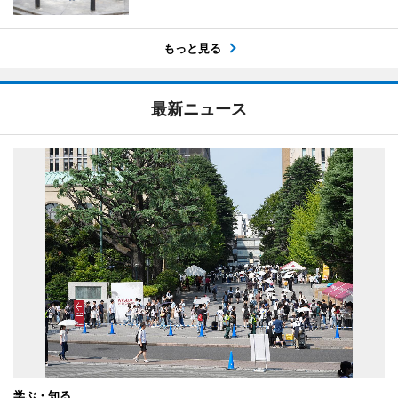
もっと見る
最新ニュース
学ぶ・知る