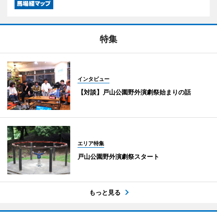
特集
インタビュー
【対談】戸山公園野外演劇祭始まりの話
エリア特集
戸山公園野外演劇祭スタート
もっと見る