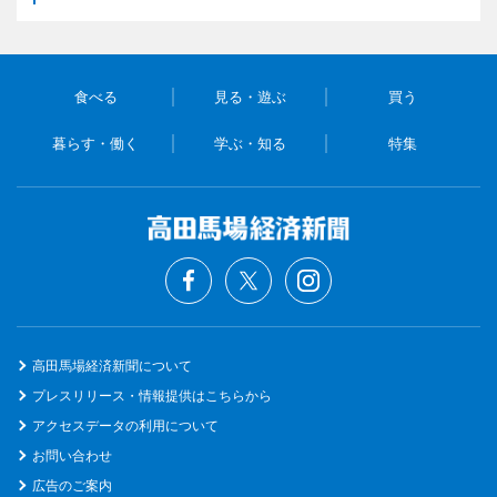
食べる
見る・遊ぶ
買う
暮らす・働く
学ぶ・知る
特集
高田馬場経済新聞について
プレスリリース・情報提供はこちらから
アクセスデータの利用について
お問い合わせ
広告のご案内