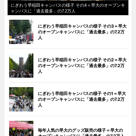
にぎわう早稲田キャンパスの様子 その4＝早大のオープンキ
ャンパスに「過去最多」の7.2万人
にぎわう早稲田キャンパスの様子 その3＝早大
のオープンキャンパスに「過去最多」の7.2万
人
にぎわう早稲田キャンパスの様子 その2＝早大
のオープンキャンパスに「過去最多」の7.2万
人
にぎわう早稲田キャンパスの様子 その1＝早大
のオープンキャンパスに「過去最多」の7.2万
人
毎年人気の早大のグッズ販売の様子＝早大の
オープンキャンパスに「過去最多」の7.2万人