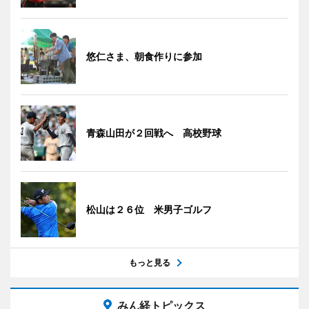
悠仁さま、朝食作りに参加
青森山田が２回戦へ 高校野球
松山は２６位 米男子ゴルフ
もっと見る
みん経トピックス