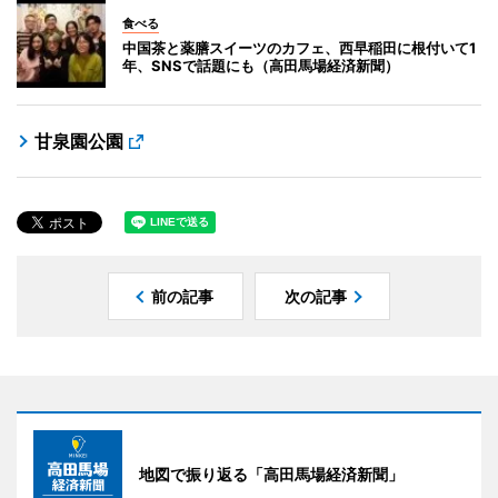
食べる
中国茶と薬膳スイーツのカフェ、西早稲田に根付いて1
年、SNSで話題にも（高田馬場経済新聞）
甘泉園公園
前の記事
次の記事
地図で振り返る「高田馬場経済新聞」