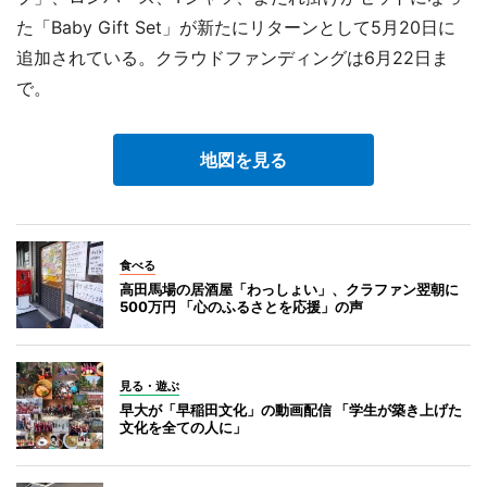
た「Baby Gift Set」が新たにリターンとして5月20日に
追加されている。クラウドファンディングは6月22日ま
で。
地図を見る
食べる
高田馬場の居酒屋「わっしょい」、クラファン翌朝に
500万円 「心のふるさとを応援」の声
見る・遊ぶ
早大が「早稲田文化」の動画配信 「学生が築き上げた
文化を全ての人に」