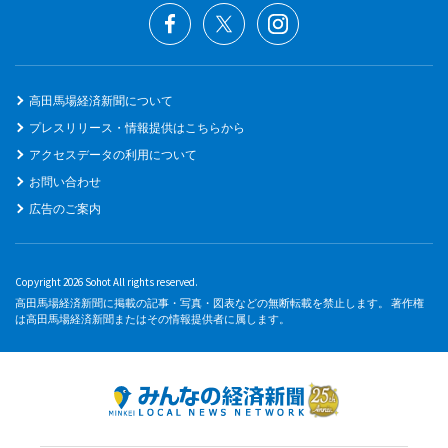
高田馬場経済新聞について
プレスリリース・情報提供はこちらから
アクセスデータの利用について
お問い合わせ
広告のご案内
Copyright 2026 Sohot All rights reserved.
高田馬場経済新聞に掲載の記事・写真・図表などの無断転載を禁止します。 著作権
は高田馬場経済新聞またはその情報提供者に属します。