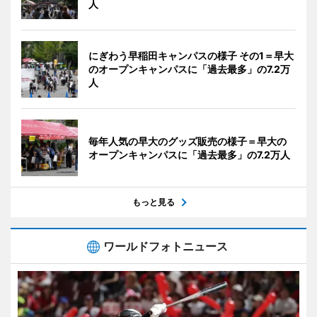
人
にぎわう早稲田キャンパスの様子 その1＝早大
のオープンキャンパスに「過去最多」の7.2万
人
毎年人気の早大のグッズ販売の様子＝早大の
オープンキャンパスに「過去最多」の7.2万人
もっと見る
ワールドフォトニュース