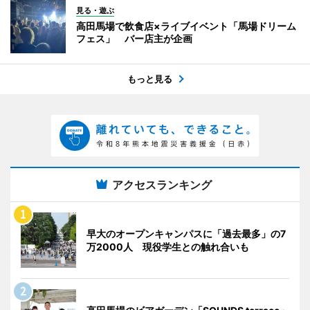
見る・遊ぶ
高田馬場で飲食店×ライブイベント「馬場ドリーム
フェス」 バー店主が企画
もっと見る
アクセスランキング
早大のオープンキャンパスに「過去最多」の7
万2000人 現役学生との触れ合いも