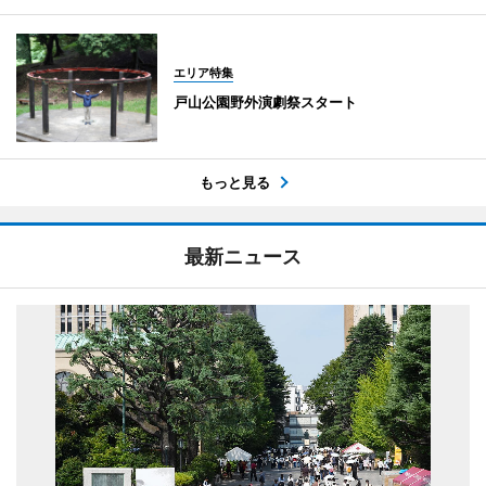
エリア特集
戸山公園野外演劇祭スタート
もっと見る
最新ニュース