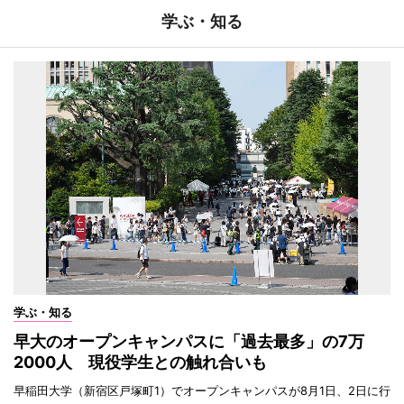
学ぶ・知る
学ぶ・知る
早大のオープンキャンパスに「過去最多」の7万
2000人 現役学生との触れ合いも
早稲田大学（新宿区戸塚町1）でオープンキャンパスが8月1日、2日に行