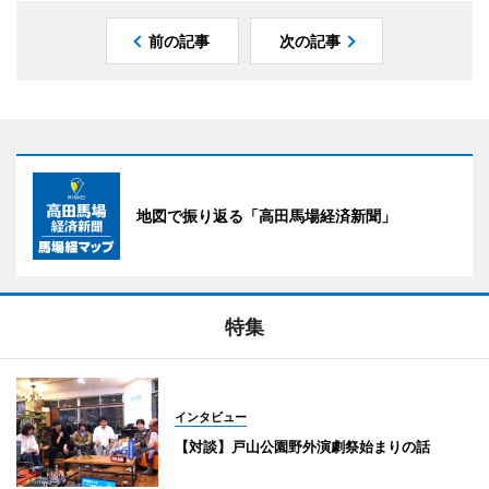
前の記事
次の記事
地図で振り返る「高田馬場経済新聞」
特集
インタビュー
【対談】戸山公園野外演劇祭始まりの話