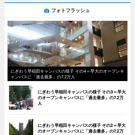
フォトフラッシュ
にぎわう早稲田キャンパスの様子 その4＝早大のオープンキ
ャンパスに「過去最多」の7.2万人
にぎわう早稲田キャンパスの様子 その3＝早大
のオープンキャンパスに「過去最多」の7.2万
人
にぎわう早稲田キャンパスの様子 その2＝早大
のオープンキャンパスに「過去最多」の7.2万