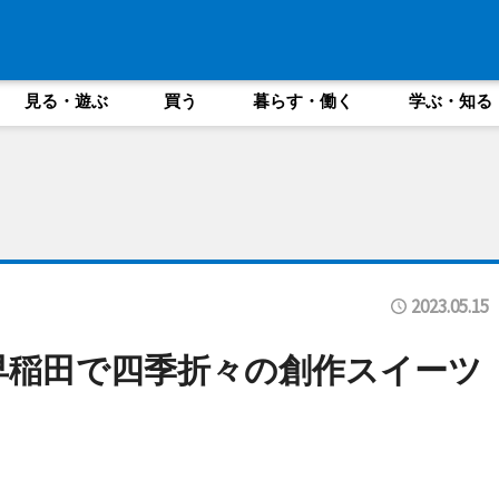
見る・遊ぶ
買う
暮らす・働く
学ぶ・知る
2023.05.15
転 早稲田で四季折々の創作スイーツ