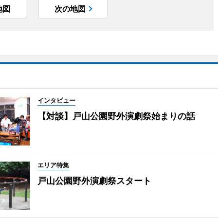
地図
次の地図
インタビュー
【対談】戸山公園野外演劇祭始まりの話
エリア特集
戸山公園野外演劇祭スタート