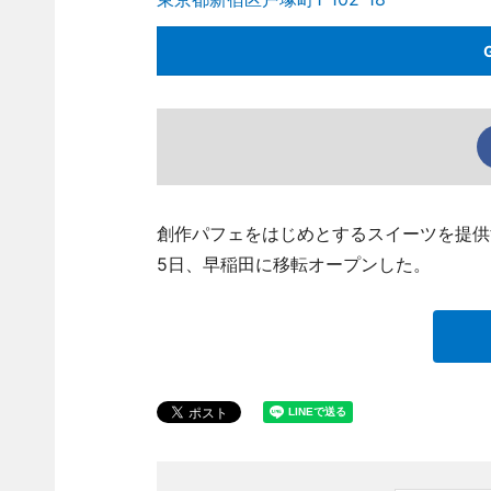
創作パフェをはじめとするスイーツを提供す
5日、早稲田に移転オープンした。