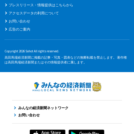
プレスリリース・情報提供はこちらから
アクセスデータの利用について
お問い合わせ
広告のご案内
Copyright 2026 Sohot All rights reserved.
高田馬場経済新聞に掲載の記事・写真・図表などの無断転載を禁止します。 著作権
は高田馬場経済新聞またはその情報提供者に属します。
みんなの経済新聞ネットワーク
お問い合わせ