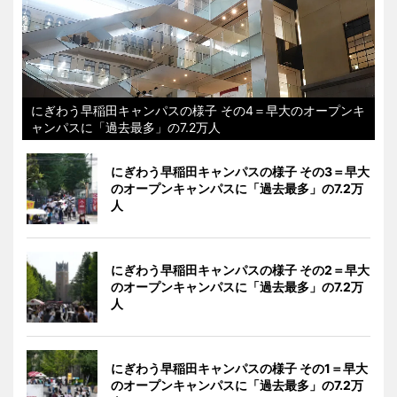
にぎわう早稲田キャンパスの様子 その4＝早大のオープンキ
ャンパスに「過去最多」の7.2万人
にぎわう早稲田キャンパスの様子 その3＝早大
のオープンキャンパスに「過去最多」の7.2万
人
にぎわう早稲田キャンパスの様子 その2＝早大
のオープンキャンパスに「過去最多」の7.2万
人
にぎわう早稲田キャンパスの様子 その1＝早大
のオープンキャンパスに「過去最多」の7.2万