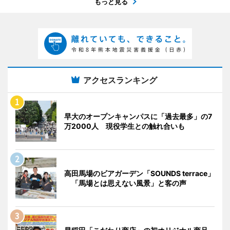
もっと見る
アクセスランキング
早大のオープンキャンパスに「過去最多」の7
万2000人 現役学生との触れ合いも
高田馬場のビアガーデン「SOUNDS terrace」
「馬場とは思えない風景」と客の声