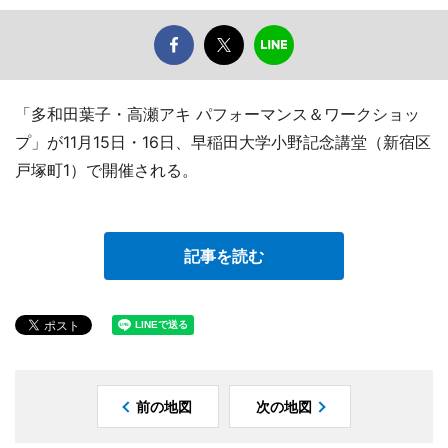
「多和田葉子・高瀬アキ パフォーマンス＆ワークショッ
プ」が11月15日・16日、早稲田大学小野記念講堂（新宿区
戸塚町1）で開催される。
記事を読む
前の地図
次の地図