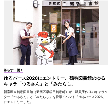
暮らす・働く
ゆるバース2026にエントリー、鶴巻図書館のゆる
キャラ「つるさん」と「みたらし」
新宿区立鶴巻図書館（新宿区早稲田鶴巻町）が、職員手作りのキャラク
ター「つるさん」と「みたらし」を投票イベント「ゆるバース2026」
にエントリーした。