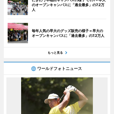
のオープンキャンパスに「過去最多」の7.2万
人
毎年人気の早大のグッズ販売の様子＝早大の
オープンキャンパスに「過去最多」の7.2万人
もっと見る
ワールドフォトニュース