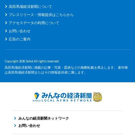
高田馬場経済新聞について
プレスリリース・情報提供はこちらから
アクセスデータの利用について
お問い合わせ
広告のご案内
Copyright 2026 Sohot All rights reserved.
高田馬場経済新聞に掲載の記事・写真・図表などの無断転載を禁止します。 著作権
は高田馬場経済新聞またはその情報提供者に属します。
みんなの経済新聞ネットワーク
お問い合わせ